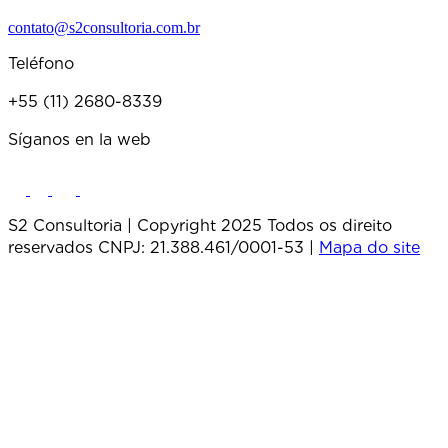
contato@s2consultoria.com.br
Teléfono
+55 (11) 2680-8339
Síganos en la web
S2 Consultoria | Copyright 2025 Todos os direito
reservados CNPJ: 21.388.461/0001-53 |
Mapa do site