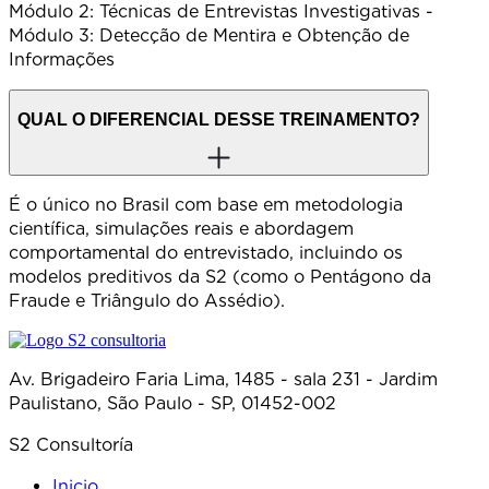
Módulo 2: Técnicas de Entrevistas Investigativas -
Módulo 3: Detecção de Mentira e Obtenção de
Informações
QUAL O DIFERENCIAL DESSE TREINAMENTO?
É o único no Brasil com base em metodologia
científica, simulações reais e abordagem
comportamental do entrevistado, incluindo os
modelos preditivos da S2 (como o Pentágono da
Fraude e Triângulo do Assédio).
Av. Brigadeiro Faria Lima, 1485 - sala 231 - Jardim
Paulistano, São Paulo - SP, 01452-002
S2 Consultoría
Inicio