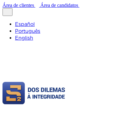
Área de clientes
Área de candidatos
Español
Português
English