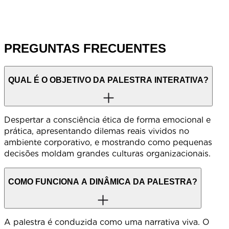
PREGUNTAS FRECUENTES
QUAL É O OBJETIVO DA PALESTRA INTERATIVA?
Despertar a consciência ética de forma emocional e
prática, apresentando dilemas reais vividos no
ambiente corporativo, e mostrando como pequenas
decisões moldam grandes culturas organizacionais.
COMO FUNCIONA A DINÂMICA DA PALESTRA?
A palestra é conduzida como uma narrativa viva. O