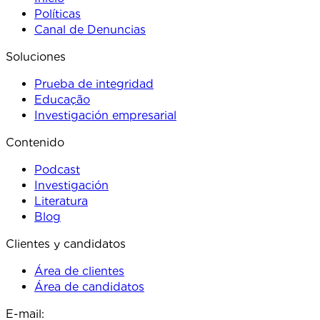
Políticas
Canal de Denuncias
Soluciones
Prueba de integridad
Educação
Investigación empresarial
Contenido
Podcast
Investigación
Literatura
Blog
Clientes y candidatos
Área de clientes
Área de candidatos
E-mail: