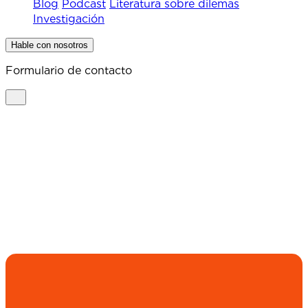
Blog
Podcast
Literatura sobre dilemas
Investigación
Hable con nosotros
Formulario de contacto