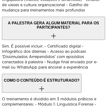
de vieses e cultura organizacional - Gatilho de
mudança para treinamentos mais profundos
A PALESTRA GERA ALGUM MATERIAL PARA OS
PARTICIPANTES?
Sim. É possível incluir: - Certificado digital -
Infográfico dos dilemas - Acesso ao podcast
'Dissimulados Arrependidos' com episódios
conectados à palestra - Nudge final enviado por e-
mail ou WhatsApp para ancorar a experiência
COMO O CONTEÚDO É ESTRUTURADO?
O treinamento é dividido em 3 módulos práticos e
complementares: - Módulo 1: Linguística Forense -