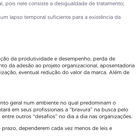
, pois nele consiste a desigualdade de tratamento;
 um lapso temporal suficiente para a existência da
edução da produtividade e desempenho, perda de
nto da adesão ao projeto organizacional, aposentadoria
ização, eventual redução do valor da marca. Além de
amento geral num ambiente no qual predominam o
tará em seus profissionais a “bravura” na busca pelo
entre outros “desafios” no dia a dia nas organizações.
o prazo, dependerem cada vez menos de leis e