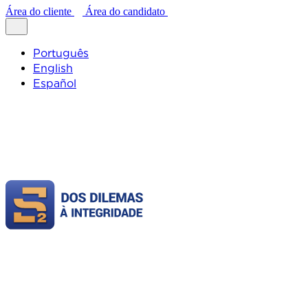
Área do cliente
Área do candidato
Português
English
Español