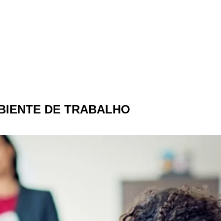
BIENTE DE TRABALHO