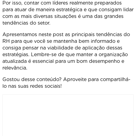
Por isso, contar com líderes realmente preparados
para atuar de maneira estratégica e que consigam lidar
com as mais diversas situações é uma das grandes
tendências do setor.
Apresentamos neste post as principais tendências do
RH para que você se mantenha bem informado e
consiga pensar na viabilidade de aplicação dessas
estratégias. Lembre-se de que manter a organização
atualizada é essencial para um bom desempenho e
relevância.
Gostou desse conteúdo? Aproveite para compartilhá-
lo nas suas redes sociais!