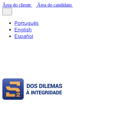
Área do cliente
Área do candidato
Português
English
Español