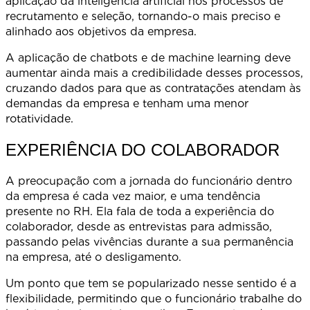
aplicação da inteligência artificial nos processos de
recrutamento e seleção, tornando-o mais preciso e
alinhado aos objetivos da empresa.
A aplicação de chatbots e de machine learning deve
aumentar ainda mais a credibilidade desses processos,
cruzando dados para que as contratações atendam às
demandas da empresa e tenham uma menor
rotatividade.
EXPERIÊNCIA DO COLABORADOR
A preocupação com a jornada do funcionário dentro
da empresa é cada vez maior, e uma tendência
presente no RH. Ela fala de toda a experiência do
colaborador, desde as entrevistas para admissão,
passando pelas vivências durante a sua permanência
na empresa, até o desligamento.
Um ponto que tem se popularizado nesse sentido é a
flexibilidade, permitindo que o funcionário trabalhe do