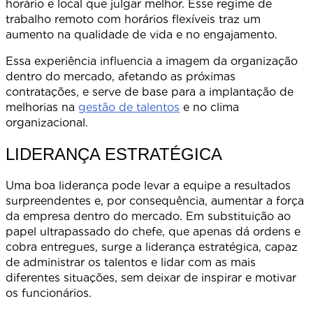
horário e local que julgar melhor. Esse regime de
trabalho remoto com horários flexíveis traz um
aumento na qualidade de vida e no engajamento.
Essa experiência influencia a imagem da organização
dentro do mercado, afetando as próximas
contratações, e serve de base para a implantação de
melhorias na
gestão de talentos
e no clima
organizacional.
LIDERANÇA ESTRATÉGICA
Uma boa liderança pode levar a equipe a resultados
surpreendentes e, por consequência, aumentar a força
da empresa dentro do mercado. Em substituição ao
papel ultrapassado do chefe, que apenas dá ordens e
cobra entregues, surge a liderança estratégica, capaz
de administrar os talentos e lidar com as mais
diferentes situações, sem deixar de inspirar e motivar
os funcionários.