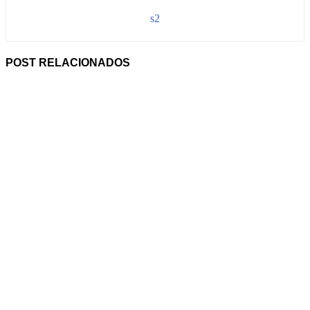
s2
POST RELACIONADOS