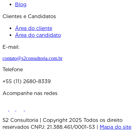
Blog
Clientes e Candidatos
Área do cliente
Área do candidato
E-mail:
contato@s2consultoria.com.br
Telefone
+55 (11) 2680-8339
Acompanhe nas redes
S2 Consultoria | Copyright 2025 Todos os direito
reservados CNPJ: 21.388.461/0001-53 |
Mapa do site