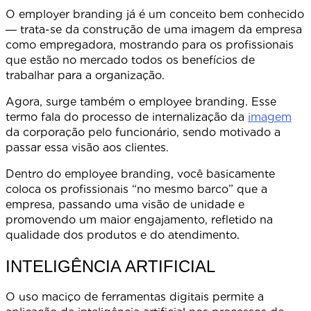
O employer branding já é um conceito bem conhecido
― trata-se da construção de uma imagem da empresa
como empregadora, mostrando para os profissionais
que estão no mercado todos os benefícios de
trabalhar para a organização.
Agora, surge também o employee branding. Esse
termo fala do processo de internalização da
imagem
da corporação pelo funcionário, sendo motivado a
passar essa visão aos clientes.
Dentro do employee branding, você basicamente
coloca os profissionais “no mesmo barco” que a
empresa, passando uma visão de unidade e
promovendo um maior engajamento, refletido na
qualidade dos produtos e do atendimento.
INTELIGÊNCIA ARTIFICIAL
O uso maciço de ferramentas digitais permite a