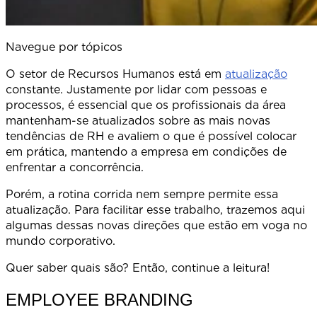
Navegue por tópicos
O setor de Recursos Humanos está em
atualização
constante. Justamente por lidar com pessoas e
processos, é essencial que os profissionais da área
mantenham-se atualizados sobre as mais novas
tendências de RH e avaliem o que é possível colocar
em prática, mantendo a empresa em condições de
enfrentar a concorrência.
Porém, a rotina corrida nem sempre permite essa
atualização. Para facilitar esse trabalho, trazemos aqui
algumas dessas novas direções que estão em voga no
mundo corporativo.
Quer saber quais são? Então, continue a leitura!
EMPLOYEE BRANDING