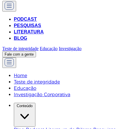
PODCAST
PESQUISAS
LITERATURA
BLOG
Teste de integridade
Educação
Investigação
Fale com a gente
Home
Teste de integridade
Educação
Investigação Corporativa
Conteúdo