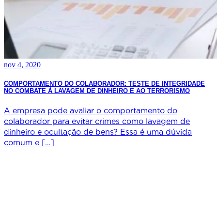
nov 4, 2020
COMPORTAMENTO DO COLABORADOR: TESTE DE INTEGRIDADE
NO COMBATE À LAVAGEM DE DINHEIRO E AO TERRORISMO
A empresa pode avaliar o comportamento do
colaborador para evitar crimes como lavagem de
dinheiro e ocultação de bens? Essa é uma dúvida
comum e […]