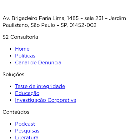
Av. Brigadeiro Faria Lima, 1485 – sala 231 – Jardim
Paulistano, São Paulo – SP, 01452-002
S2 Consultoria
Home
Políticas
Canal de Denúncia
Soluções
Teste de integridade
Educação
Investigação Corporativa
Conteúdos
Podcast
Pesquisas
Literatura