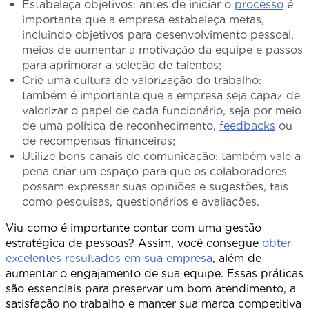
Estabeleça objetivos: antes de iniciar o
processo
é
importante que a empresa estabeleça metas,
incluindo objetivos para desenvolvimento pessoal,
meios de aumentar a motivação da equipe e passos
para aprimorar a seleção de talentos;
Crie uma cultura de valorização do trabalho:
também é importante que a empresa seja capaz de
valorizar o papel de cada funcionário, seja por meio
de uma política de reconhecimento,
feedbacks
ou
de recompensas financeiras;
Utilize bons canais de comunicação: também vale a
pena criar um espaço para que os colaboradores
possam expressar suas opiniões e sugestões, tais
como pesquisas, questionários e avaliações.
Viu como é importante contar com uma gestão
estratégica de pessoas? Assim, você consegue
obter
excelentes resultados em sua empresa
, além de
aumentar o engajamento de sua equipe. Essas práticas
são essenciais para preservar um bom atendimento, a
satisfação no trabalho e manter sua marca competitiva