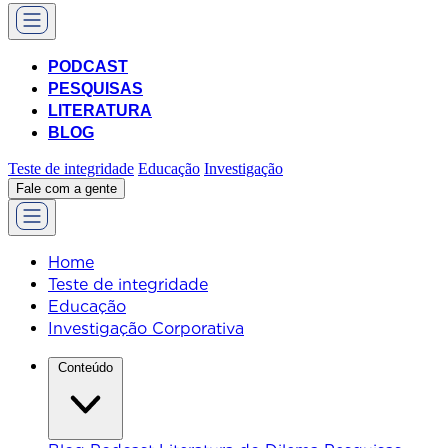
PODCAST
PESQUISAS
LITERATURA
BLOG
Teste de integridade
Educação
Investigação
Fale com a gente
Home
Teste de integridade
Educação
Investigação Corporativa
Conteúdo