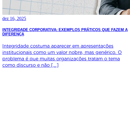
dez 16, 2025
INTEGRIDADE CORPORATIVA: EXEMPLOS PRÁTICOS QUE FAZEM A
DIFERENÇA
Integridade costuma aparecer em apresentações
institucionais como um valor nobre, mas genérico. O
problema é que muitas organizações tratam o tema
como discurso e não […]