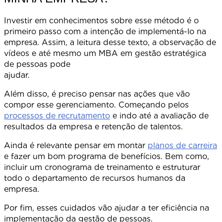
Investir em conhecimentos sobre esse método é o
primeiro passo com a intenção de implementá-lo na
empresa. Assim, a leitura desse texto, a observação de
vídeos e até mesmo um MBA em gestão estratégica
de pessoas pode
ajudar
Além disso, é preciso pensar nas ações que vão
compor esse gerenciamento. Começando pelos
processos de recrutamento
e indo até a avaliação de
resultados da empresa e retenção de talentos.
Ainda é relevante pensar em montar
planos de carreira
e fazer um bom programa de benefícios. Bem como,
incluir um cronograma de treinamento e estruturar
todo o departamento de recursos humanos da
empresa
Por fim, esses cuidados vão ajudar a ter eficiência na
implementação da gestão de pessoas.