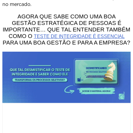
no mercado.
AGORA QUE SABE COMO UMA BOA
GESTÃO ESTRATÉGICA DE PESSOAS É
IMPORTANTE… QUE TAL ENTENDER TAMBÉM
COMO O
TESTE DE INTEGRIDADE É ESSENCIAL
PARA UMA BOA GESTÃO E PARA A EMPRESA?