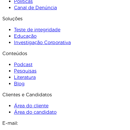
Políticas
Canal de Denúncia
Soluções
Teste de integridade
Educação
Investigação Corporativa
Conteúdos
Podcast
Pesquisas
Literatura
Blog
Clientes e Candidatos
Área do cliente
Área do candidato
E-mail: