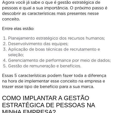
Agora você já sabe o que é gestão estratégica de
pessoas e qual a sua importância. O próximo passo é
descobrir as características mais presentes nesse
conceito.
Entre elas estão:
Planejamento estratégico dos recursos humanos;
Desenvolvimento das equipes;
Aplicação de boas técnicas de recrutamento e
seleção;
Gerenciamento de performance por meio de dados;
Gestão de remuneração e benefícios.
Essas 5 características podem fazer toda a diferença
na hora de implementar esse conceito na empresa e
trazer esse tipo de benefício para a sua marca.
COMO IMPLANTAR A GESTÃO
ESTRATÉGICA DE PESSOAS NA
MINHA EMPRESA?