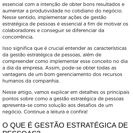
essencial com a intenção de obter bons resultados e
aumentar a produtividade no cotidiano do negócio.
Nesse sentido, implementar ações de gestão
estratégica de pessoas é essencial a fim de motivar os
colaboradores e conseguir se diferenciar da
concorrência.
Isso significa que é crucial entender as características
da gestão estratégica de pessoas, além de
compreender como implementar esse conceito no dia
a dia da empresa. Assim, pode-se obter todas as
vantagens de um bom gerenciamento dos recursos
humanos da companhia.
Nesse artigo, vamos explicar em detalhes os principais
pontos sobre como a gestão estratégica de pessoas
apresenta-se como solução aos desafios de um
negócio. Continue a leitura e confira!
O QUE É GESTÃO ESTRATÉGICA DE