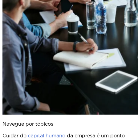
Navegue por tópicos
Cuidar do
capital humano
da empresa é um ponto