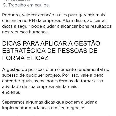
Trabalho em equipe.
Portanto, vale ter atenção a eles para garantir mais
eficiência no RH da empresa. Além disso, aplicar as
dicas a seguir pode ajudar a alcançar bons resultados
nos recursos humanos.
DICAS PARA APLICAR A GESTÃO
ESTRATÉGICA DE PESSOAS DE
FORMA EFICAZ
A gestão de pessoas é um elemento fundamental no
sucesso de qualquer projeto. Por isso, vale a pena
entender quais as melhores formas de tornar essa
atividade da sua empresa ainda mais
eficiente
Separamos algumas dicas que podem ajudar a
implementar mudanças em seu negócio: