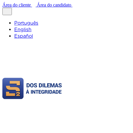
Área do cliente
Área do candidato
Português
English
Español