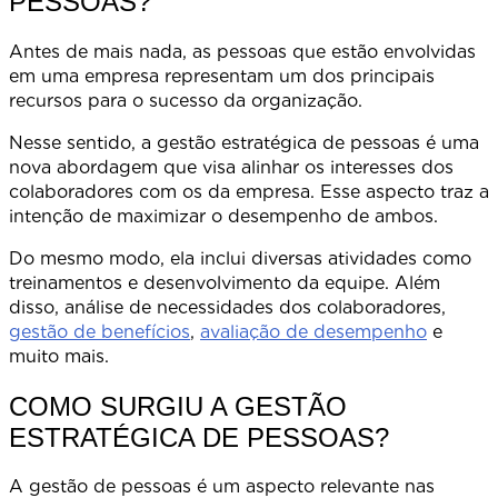
PESSOAS?
Antes de mais nada, as pessoas que estão envolvidas
em uma empresa representam um dos principais
recursos para o sucesso da organização.
Nesse sentido, a gestão estratégica de pessoas é uma
nova abordagem que visa alinhar os interesses dos
colaboradores com os da empresa. Esse aspecto traz a
intenção de maximizar o desempenho de ambos.
Do mesmo modo, ela inclui diversas atividades como
treinamentos e desenvolvimento da equipe. Além
disso, análise de necessidades dos colaboradores,
gestão de benefícios
,
avaliação de desempenho
e
muito mais.
COMO SURGIU A GESTÃO
ESTRATÉGICA DE PESSOAS?
A gestão de pessoas é um aspecto relevante nas