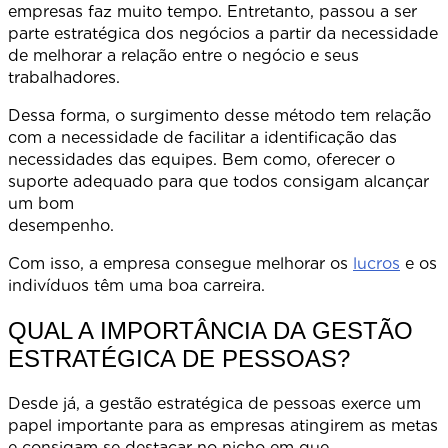
empresas faz muito tempo. Entretanto, passou a ser
parte estratégica dos negócios a partir da necessidade
de melhorar a relação entre o negócio e seus
trabalhadores.
Dessa forma, o surgimento desse método tem relação
com a necessidade de facilitar a identificação das
necessidades das equipes. Bem como, oferecer o
suporte adequado para que todos consigam alcançar
um bom
desempenh
Com isso, a empresa consegue melhorar os
lucros
e os
indivíduos têm uma boa carreira.
QUAL A IMPORTÂNCIA DA GESTÃO
ESTRATÉGICA DE PESSOAS?
Desde já, a gestão estratégica de pessoas exerce um
papel importante para as empresas atingirem as metas
e consigam se destacar no nicho em que