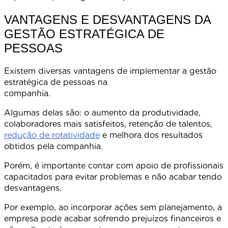
VANTAGENS E DESVANTAGENS DA
GESTÃO ESTRATÉGICA DE
PESSOAS
Existem diversas vantagens de implementar a gestão
estratégica de pessoas na
companhi
Algumas delas são: o aumento da produtividade,
colaboradores mais satisfeitos, retenção de talentos,
redução de rotatividade
e melhora dos resultados
obtidos pela companhia.
Porém, é importante contar com apoio de profissionais
capacitados para evitar problemas e não acabar tendo
desvantagen
Por exemplo, ao incorporar ações sem planejamento, a
empresa pode acabar sofrendo prejuízos financeiros e