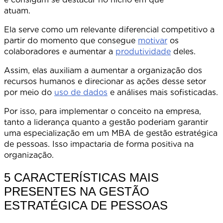
atuam
Ela serve como um relevante diferencial competitivo a
partir do momento que consegue
motivar
os
colaboradores e aumentar a
produtividade
deles.
Assim, elas auxiliam a aumentar a organização dos
recursos humanos e direcionar as ações desse setor
por meio do
uso de dados
e análises mais sofisticadas.
Por isso, para implementar o conceito na empresa,
tanto a liderança quanto a gestão poderiam garantir
uma especialização em um MBA de gestão estratégica
de pessoas. Isso impactaria de forma positiva na
organização.
5 CARACTERÍSTICAS MAIS
PRESENTES NA GESTÃO
ESTRATÉGICA DE PESSOAS