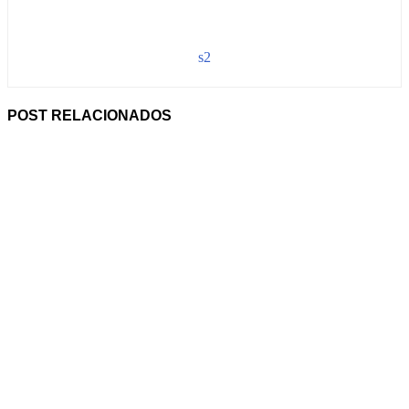
s2
POST RELACIONADOS