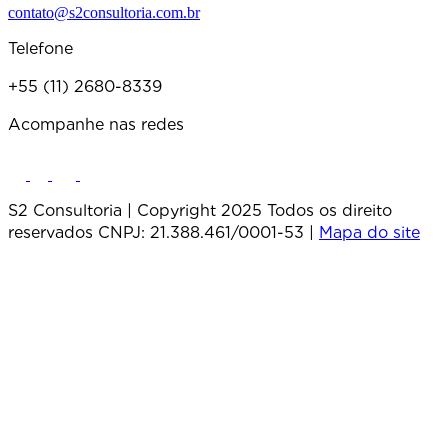
contato@s2consultoria.com.br
Telefone
+55 (11) 2680-8339
Acompanhe nas redes
S2 Consultoria | Copyright 2025 Todos os direito
reservados CNPJ: 21.388.461/0001-53 |
Mapa do site