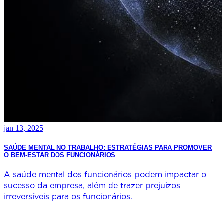
jan 13, 2025
SAÚDE MENTAL NO TRABALHO: ESTRATÉGIAS PARA PROMOVER
O BEM-ESTAR DOS FUNCIONÁRIOS
A saúde mental dos funcionários podem impactar o
sucesso da empresa, além de trazer prejuízos
irreversíveis para os funcionários.