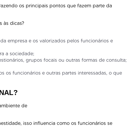
razendo os principais pontos que fazem parte da
 às dicas?
s da empresa e os valorizados pelos funcionários e
ra a sociedade;
estionários, grupos focais ou outras formas de consulta;
s os funcionários e outras partes interessadas, o que
ONAL?
ambiente de
estidade, isso influencia como os funcionários se