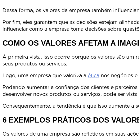
Dessa forma, os valores da empresa t
Por fim, eles garantem que as decisões estejam alinhad
influenciar como a empresa toma decisões sobre questõe
COMO OS VALORES AFETAM A IMAG
À primeira vista, isso ocorre porque os valores são um
seus produtos ou s
Logo, uma empresa que valoriza a
ética
nos negócios e a
Podendo aumentar a confiança dos clientes e parceiro
desenvolver novos produtos ou ser
Consequentemente, a tendência é que isso aumente a su
6 EXEMPLOS PRÁTICOS DOS VALOR
Os valores de uma empresa são re