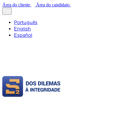
Área do cliente
Área do candidato
Português
English
Español