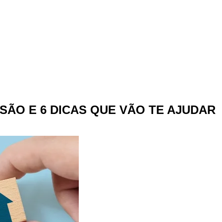
SÃO E 6 DICAS QUE VÃO TE AJUDAR