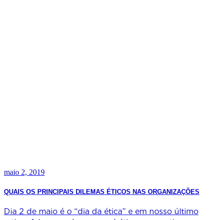
maio 2, 2019
QUAIS OS PRINCIPAIS DILEMAS ÉTICOS NAS ORGANIZAÇÕES
Dia 2 de maio é o “dia da ética” e em nosso último