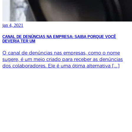
jan 4, 2021
CANAL DE DENÚNCIAS NA EMPRESA: SAIBA PORQUE VOCÊ
DEVERIA TER UM
O canal de denúncias nas empresas, como o nome
sugere, é um meio criado para receber as denúncias
dos colaboradores. Ele é uma ótima alternativa […]