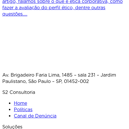
artigo, falamos sobre o que é ética corporativa, como
fazer a avaliação do perfil ético, dentre outras
questões….
Av. Brigadeiro Faria Lima, 1485 – sala 231 – Jardim
Paulistano, São Paulo – SP, 01452-002
S2 Consultoria
Home
Políticas
Canal de Denúncia
Soluções