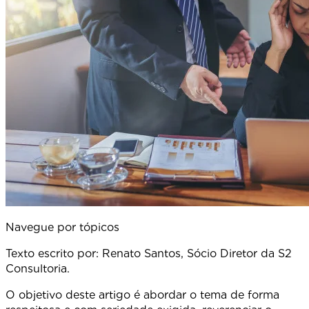
Navegue por tópicos
Texto escrito por: Renato Santos, Sócio Diretor da S2
Consultoria.
O objetivo deste artigo é abordar o tema de forma