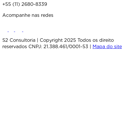
+55 (11) 2680-8339
Acompanhe nas redes
S2 Consultoria | Copyright 2025 Todos os direito
reservados CNPJ: 21.388.461/0001-53 |
Mapa do site