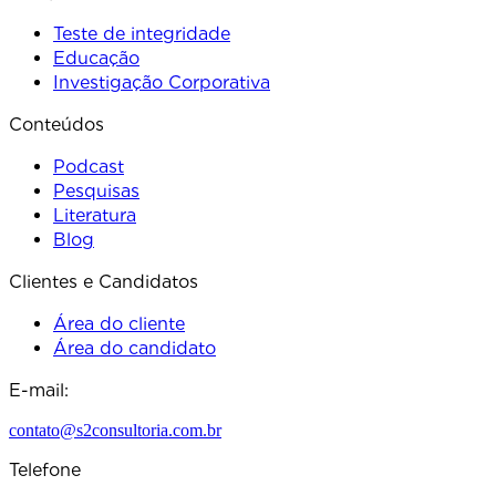
Teste de integridade
Educação
Investigação Corporativa
Conteúdos
Podcast
Pesquisas
Literatura
Blog
Clientes e Candidatos
Área do cliente
Área do candidato
E-mail:
contato@s2consultoria.com.br
Telefone