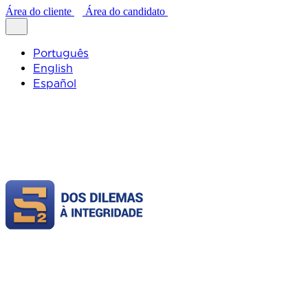
Área do cliente
Área do candidato
Português
English
Español