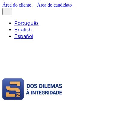
Área do cliente
Área do candidato
Português
English
Español