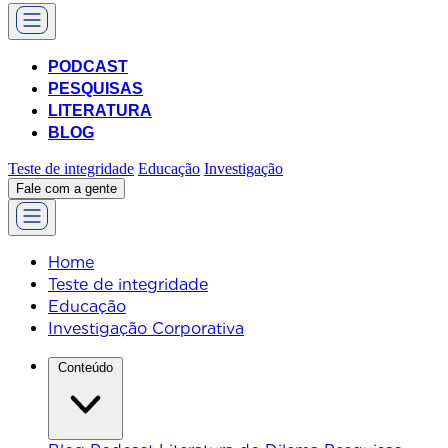
PODCAST
PESQUISAS
LITERATURA
BLOG
Teste de integridade
Educação
Investigação
Fale com a gente
Home
Teste de integridade
Educação
Investigação Corporativa
Conteúdo