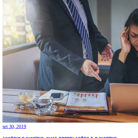
set 30, 2019