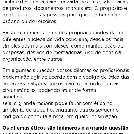
ilícita e desonesta, caracterizada pelo uso, falsificação
de produtos, documentos, marcas etc. O propósito é
de enganar outras pessoas para garantir benefício
próprio ou de terceiros.
Existem inúmeros tipos de apropriação indevida nos
diferentes núcleos da vida cotidiana, desde os mais
simples aos mais complexos, como manipulação de
despesas, desvios de mercadorias, uso de bens da
organização, entre outros.
Em algumas situações desses dilemas os profissionais
podem não agir de acordo com o código de ética das
empresas e alguns que oscilam de acordo com as
circunstâncias, podendo atuar de forma
antiética. 
seja, a grande maioria pode faltar com ética no
ambiente de trabalho, enquanto outros seguem o
código de conduta à risca, em qualquer situação.
Os dilemas éticos são inúmeros e a grande questão