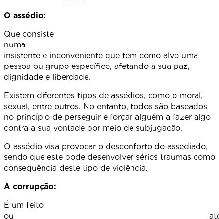
O assédio:
Que consiste
numa persegui
insistente e inconveniente que tem como alvo uma
pessoa ou grupo específico, afetando a sua paz,
dignidade e liberdade.
Existem diferentes tipos de assédios, como o moral,
sexual, entre outros. No entanto, todos são baseados
no princípio de perseguir e forçar alguém a fazer algo
contra a sua vontade por meio de subjugação.
O assédio visa provocar o desconforto do assediado,
sendo que este pode desenvolver sérios traumas como
consequência deste tipo de violência.
A corrupção:
É um feito
ou at