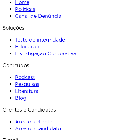
Home
Políticas
Canal de Denúncia
Soluções
Teste de integridade
Educação
Investigação Corporativa
Conteúdos
Podcast
Pesquisas
Literatura
Blog
Clientes e Candidatos
Área do cliente
Área do candidato