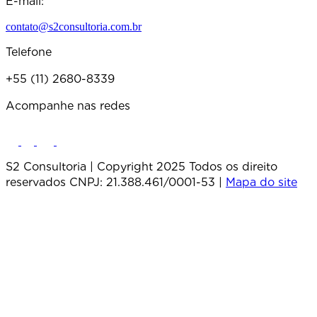
E-mail:
contato@s2consultoria.com.br
Telefone
+55 (11) 2680-8339
Acompanhe nas redes
S2 Consultoria | Copyright 2025 Todos os direito
reservados CNPJ: 21.388.461/0001-53 |
Mapa do site