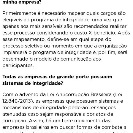
minha empresa?
Primeiramente é necessário mapear quais cargos são
elegíveis ao programa de integridade, uma vez que
apenas aos mais sensíveis são recomendados realizar
esse processo considerando o custo X benefício. Após
esse mapeamento, define-se em qual etapa do
processo seletivo ou momento em que a organização
implantará o programa de integridade e, por fim, será
desenhado o modelo de comunicação aos
participantes.
Todas as empresas de grande porte possuem
sistemas de integridade?
Com o advento da Lei Anticorrupção Brasileira (Lei
12.846/2013), as empresas que possuem sistemas e
mecanismos de integridade poderão ter sanções
atenuadas caso sejam responsáveis por atos de
corrupção. Assim, há um forte movimento das
empresas brasileiras em buscar formas de combate a