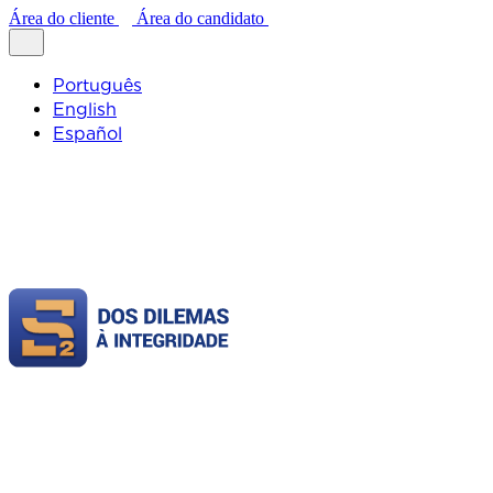
Área do cliente
Área do candidato
Português
English
Español