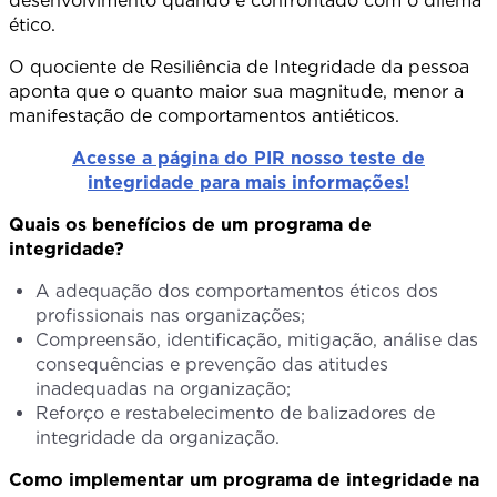
desenvolvimento quando é confrontado com o dilema
ético.
O quociente de Resiliência de Integridade da pessoa
aponta que o quanto maior sua magnitude, menor a
manifestação de comportamentos antiéticos.
Acesse a página do PIR nosso teste de
integridade para mais informações!
Quais os benefícios de um programa de
integridade?
A adequação dos comportamentos éticos dos
profissionais nas organizações;
Compreensão, identificação, mitigação, análise das
consequências e prevenção das atitudes
inadequadas na organização;
Reforço e restabelecimento de balizadores de
integridade da organização.
Como implementar um programa de integridade na