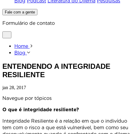
Blog
Podcast
Literatura do Dilema
Pesquisas
Fale com a gente
Formulário de contato
Home
Blog
ENTENDENDO A INTEGRIDADE
RESILIENTE
jan 28, 2017
Navegue por tópicos
O que é integridade resiliente?
Integridade Resiliente é a relação em que o indivíduo
tem com o risco a que está vulnerável, bem como seu