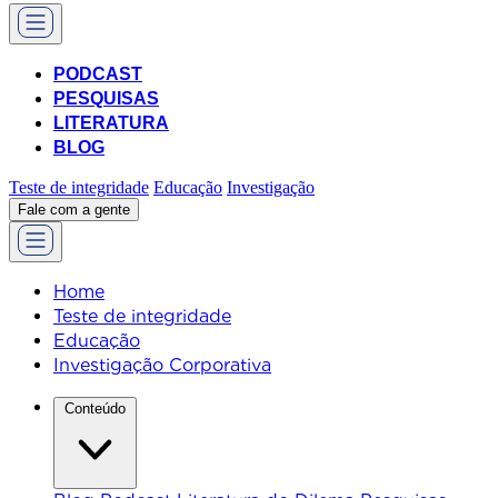
PODCAST
PESQUISAS
LITERATURA
BLOG
Teste de integridade
Educação
Investigação
Fale com a gente
Home
Teste de integridade
Educação
Investigação Corporativa
Conteúdo