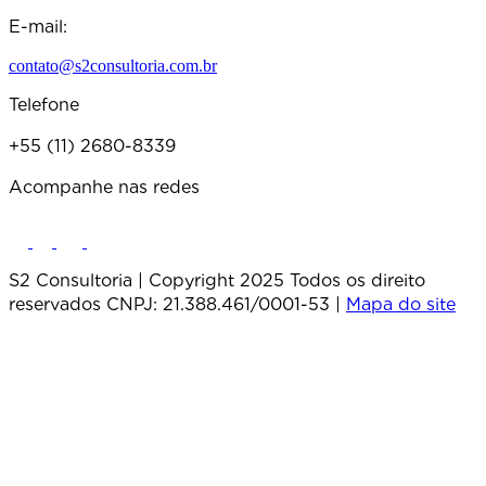
E-mail:
contato@s2consultoria.com.br
Telefone
+55 (11) 2680-8339
Acompanhe nas redes
S2 Consultoria | Copyright 2025 Todos os direito
reservados CNPJ: 21.388.461/0001-53 |
Mapa do site