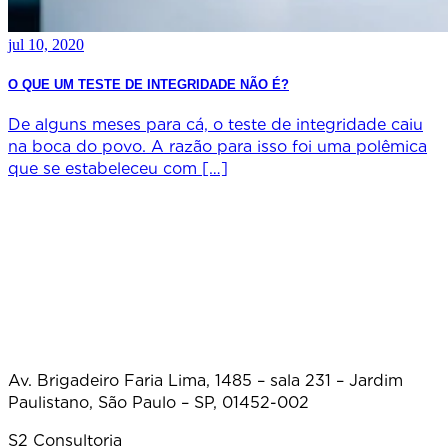
jul 10, 2020
O QUE UM TESTE DE INTEGRIDADE NÃO É?
De alguns meses para cá, o teste de integridade caiu
na boca do povo. A razão para isso foi uma polêmica
que se estabeleceu com […]
Av. Brigadeiro Faria Lima, 1485 – sala 231 – Jardim
Paulistano, São Paulo – SP, 01452-002
S2 Consultoria