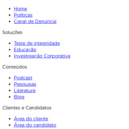
Home
Políticas
Canal de Denúncia
Soluções
Teste de integridade
Educação
Investigação Corporativa
Conteúdos
Podcast
Pesquisas
Literatura
Blog
Clientes e Candidatos
Área do cliente
Área do candidato