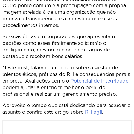
Outro ponto comum é a preocupação com a própria
imagem atrelada à de uma organização que não
prioriza a transparência e a honestidade em seus
procedimentos internos.
Pessoas éticas em corporações que apresentam
padrões como esses fatalmente solicitarão o
desligamento, mesmo que ocupem cargos de
destaque e recebam bons salários.
Neste post, falamos um pouco sobre a gestão de
talentos éticos, práticas do RH e consequências para a
empresa. Avaliações como o
Potencial de Integridade
podem ajudar a entender melhor o perfil do
profissional e realizar um gerenciamento preciso.
Aproveite o tempo que está dedicando para estudar o
assunto e confira este artigo sobre
RH ágil
.