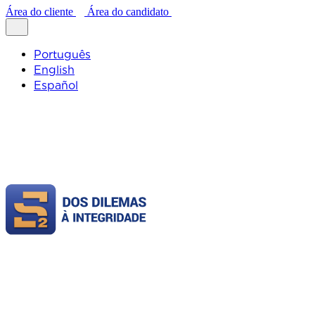
Área do cliente
Área do candidato
Português
English
Español