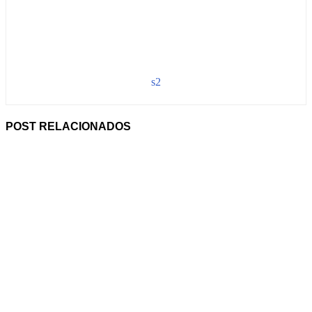
s2
POST RELACIONADOS