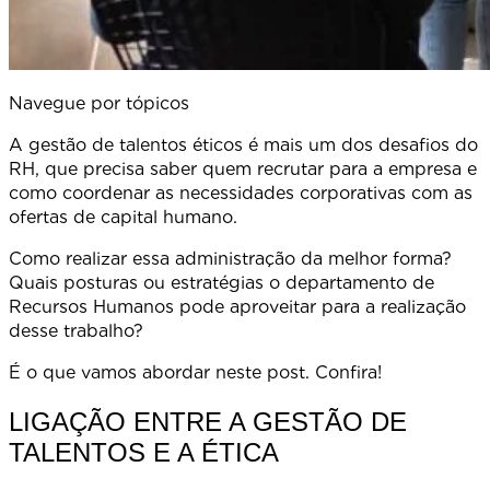
Navegue por tópicos
A gestão de talentos éticos é mais um dos desafios do
RH, que precisa saber quem recrutar para a empresa e
como coordenar as necessidades corporativas com as
ofertas de capital humano.
Como realizar essa administração da melhor forma?
Quais posturas ou estratégias o departamento de
Recursos Humanos pode aproveitar para a realização
desse trabalho?
É o que vamos abordar neste post. Confira!
LIGAÇÃO ENTRE A GESTÃO DE
TALENTOS E A ÉTICA