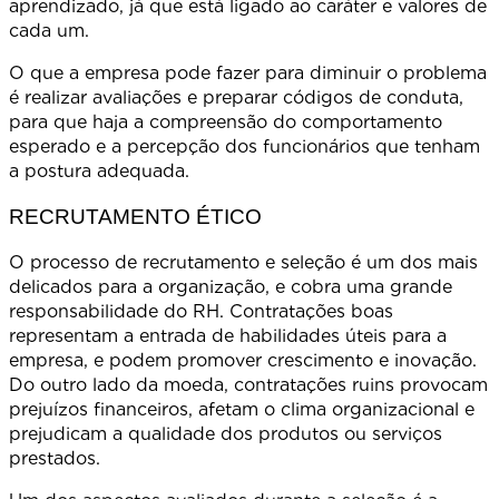
aprendizado, já que está ligado ao caráter e valores de
cada um.
O que a empresa pode fazer para diminuir o problema
é realizar avaliações e preparar códigos de conduta,
para que haja a compreensão do comportamento
esperado e a percepção dos funcionários que tenham
a postura adequada.
RECRUTAMENTO ÉTICO
O processo de recrutamento e seleção é um dos mais
delicados para a organização, e cobra uma grande
responsabilidade do RH. Contratações boas
representam a entrada de habilidades úteis para a
empresa, e podem promover crescimento e inovação.
Do outro lado da moeda, contratações ruins provocam
prejuízos financeiros, afetam o clima organizacional e
prejudicam a qualidade dos produtos ou serviços
prestados.