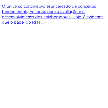
O universo corporativo está cercado de conceitos
fundamentais, voltados para a avaliação e o
desenvolvimento dos colaboradores. Hoje, é evidente
que o papel do RH […]