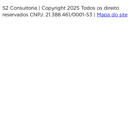
S2 Consultoria | Copyright 2025 Todos os direito
reservados CNPJ: 21.388.461/0001-53 |
Mapa do site