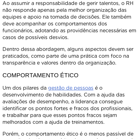
Ao assumir a responsabilidade de gerir talentos, o RH
não responde apenas pela melhor organização das
equipes e apoio na tomada de decisões. Ele também
deve acompanhar os comportamentos dos
funcionários, adotando as providências necessárias em
casos de possíveis desvios.
Dentro dessa abordagem, alguns aspectos devem ser
praticados, como parte de uma prática com foco na
transparência e valores dentro da organização.
COMPORTAMENTO ÉTICO
Um dos pilares da
gestão de pessoas
é o
desenvolvimento de habilidades. Com a ajuda das
avaliações de desempenho, a liderança consegue
identificar os pontos fortes e fracos dos profissionais,
e trabalhar para que esses pontos fracos sejam
melhorados com a ajuda de treinamentos.
Porém, o comportamento ético é o menos passível de