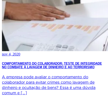
nov 4, 2020
COMPORTAMENTO DO COLABORADOR: TESTE DE INTEGRIDADE
NO COMBATE À LAVAGEM DE DINHEIRO E AO TERRORISMO
A empresa pode avaliar o comportamento do
colaborador para evitar crimes como lavagem de
dinheiro e ocultação de bens? Essa é uma dúvida
comum e […]