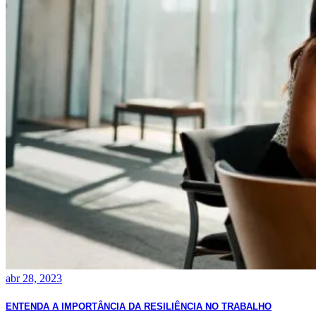
abr 28, 2023
ENTENDA A IMPORTÂNCIA DA RESILIÊNCIA NO TRABALHO