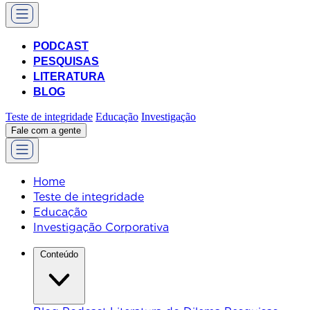
PODCAST
PESQUISAS
LITERATURA
BLOG
Teste de integridade
Educação
Investigação
Fale com a gente
Home
Teste de integridade
Educação
Investigação Corporativa
Conteúdo