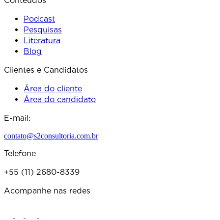
Conteúdos
Podcast
Pesquisas
Literatura
Blog
Clientes e Candidatos
Área do cliente
Área do candidato
E-mail:
contato@s2consultoria.com.br
Telefone
+55 (11) 2680-8339
Acompanhe nas redes