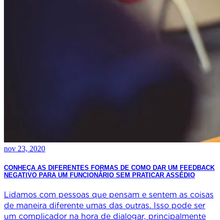
nov 23, 2020
CONHEÇA AS DIFERENTES FORMAS DE COMO DAR UM FEEDBACK
NEGATIVO PARA UM FUNCIONÁRIO SEM PRATICAR ASSÉDIO
Lidamos com pessoas que pensam e sentem as coisas
de maneira diferente umas das outras. Isso pode ser
um complicador na hora de dialogar, principalmente