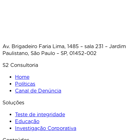
Av. Brigadeiro Faria Lima, 1485 – sala 231 – Jardim
Paulistano, São Paulo – SP, 01452-002
S2 Consultoria
Home
Políticas
Canal de Denúncia
Soluções
Teste de integridade
Educação
Investigação Corporativa