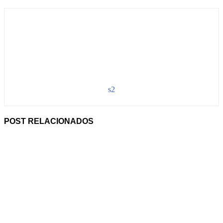
s2
POST RELACIONADOS