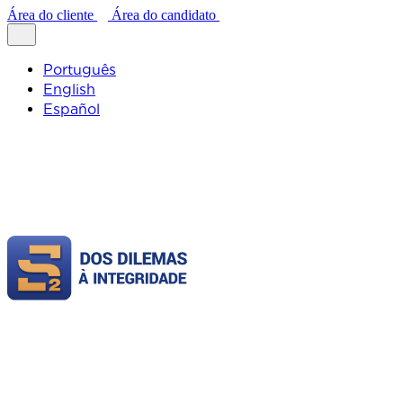
Área do cliente
Área do candidato
Português
English
Español