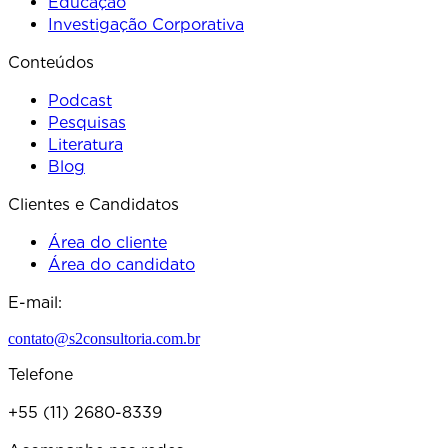
Educação
Investigação Corporativa
Conteúdos
Podcast
Pesquisas
Literatura
Blog
Clientes e Candidatos
Área do cliente
Área do candidato
E-mail:
contato@s2consultoria.com.br
Telefone
+55 (11) 2680-8339