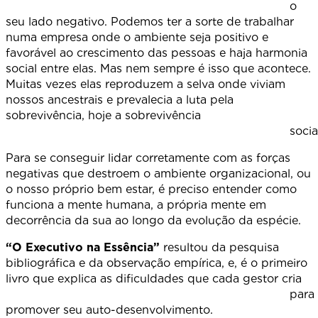
o
seu lado negativo. Podemos ter a sorte de trabalhar
numa empresa onde o ambiente seja positivo e
favorável ao crescimento das pessoas e haja harmonia
social entre elas. Mas nem sempre é isso que acontece.
Muitas vezes elas reproduzem a selva onde viviam
nossos ancestrais e prevalecia a luta pela
sobrevivência, hoje a sobrevivência
social
Para se conseguir lidar corretamente com as forças
negativas que destroem o ambiente organizacional, ou
o nosso próprio bem estar, é preciso entender como
funciona a mente humana, a própria mente em
decorrência da sua ao longo da evolução da espécie.
“O Executivo na Essência”
resultou da pesquisa
bibliográfica e da observação empírica, e, é o primeiro
livro que explica as dificuldades que cada gestor cria
para
promover seu auto-desenvolvimento.