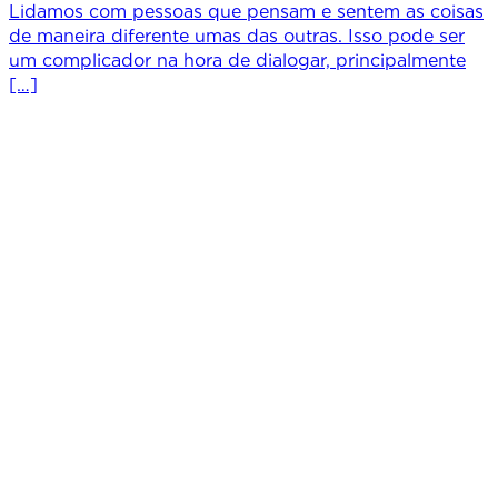
Lidamos com pessoas que pensam e sentem as coisas
de maneira diferente umas das outras. Isso pode ser
um complicador na hora de dialogar, principalmente
[…]