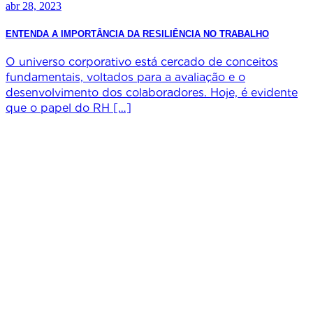
abr 28, 2023
ENTENDA A IMPORTÂNCIA DA RESILIÊNCIA NO TRABALHO
O universo corporativo está cercado de conceitos
fundamentais, voltados para a avaliação e o
desenvolvimento dos colaboradores. Hoje, é evidente
que o papel do RH […]