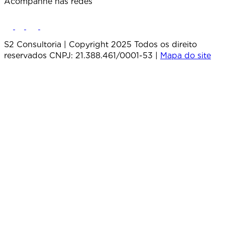
Acompanhe nas redes
S2 Consultoria | Copyright 2025 Todos os direito
reservados CNPJ: 21.388.461/0001-53 |
Mapa do site