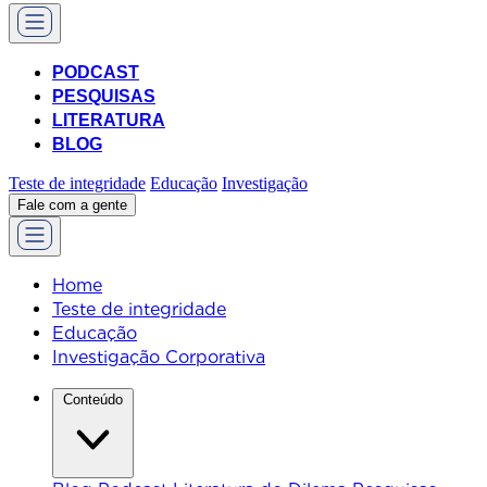
PODCAST
PESQUISAS
LITERATURA
BLOG
Teste de integridade
Educação
Investigação
Fale com a gente
Home
Teste de integridade
Educação
Investigação Corporativa
Conteúdo