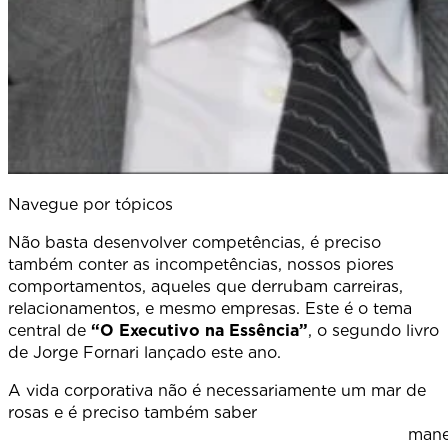
Navegue por tópicos
Não basta desenvolver competências, é preciso
também conter as incompetências, nossos piores
comportamentos, aqueles que derrubam carreiras,
relacionamentos, e mesmo empresas. Este é o tema
central de
“O Executivo na Essência”
, o segundo livro
de Jorge Fornari lançado este ano.
A vida corporativa não é necessariamente um mar de
rosas e é preciso também saber
maneja