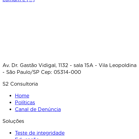
Av. Dr. Gastão Vidigal, 1132 - sala 15A - Vila Leopoldina
- São Paulo/SP Cep: 05314-000
S2 Consultoria
Home
Políticas
Canal de Denúncia
Soluções
Teste de integridade