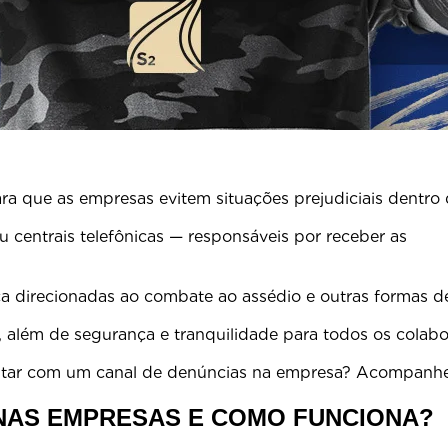
a que as empresas evitem situações prejudiciais dentro
centrais telefônicas — responsáveis por receber as
.
ca direcionadas ao combate ao assédio e outras formas de
 além de segurança e tranquilidade para todos os colabo
ontar com um canal de denúncias na empresa? Acompanhe 
 NAS EMPRESAS E COMO FUNCIONA?