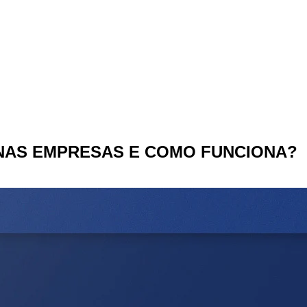
 NAS EMPRESAS E COMO FUNCIONA?