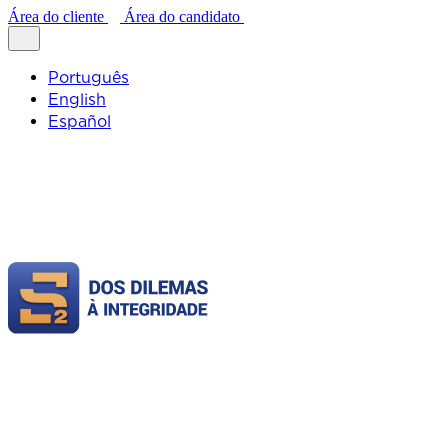
Área do cliente
Área do candidato
Português
English
Español