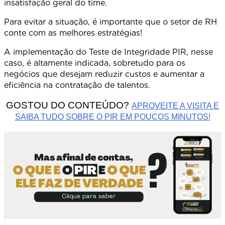
insatisfação geral do time.
Para evitar a situação, é importante que o setor de RH
conte com as melhores estratégias!
A implementação do Teste de Integridade PIR, nesse
caso, é altamente indicada, sobretudo para os
negócios que desejam reduzir custos e aumentar a
eficiência na contratação de talentos.
GOSTOU DO CONTEÚDO?
APROVEITE A VISITA E
SAIBA TUDO SOBRE O PIR EM POUCOS MINUTOS!