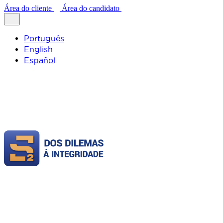
Área do cliente
Área do candidato
Português
English
Español