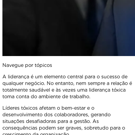
Navegue por tópicos
A liderança é um elemento central para o sucesso de
qualquer negócio. No entanto, nem sempre a relação é
totalmente saudável e às vezes uma liderança tóxica
toma conta do ambiente de trabalho.
Líderes tóxicos afetam o bem-estar e o
desenvolvimento dos colaboradores, gerando
situações desafiadoras para a gestão. As
consequências podem ser graves, sobretudo para o
crescimento da organização.