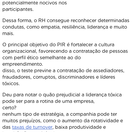
potencialmente nocivos nos
participante
Dessa forma, o RH consegue reconhecer determinadas
condutas, como empatia, resiliência, liderança e muito
mais.
O principal objetivo do PIR é fortalecer a cultura
organizacional, favorecendo a contratação de pessoas
com perfil ético semelhante ao do
empreendimento.
disso, o teste previne a contratação de assediadores,
fraudadores, corruptos, discriminadores e líderes
tóxicos.
Deu para notar o quão prejudicial a liderança tóxica
pode ser para a rotina de uma empresa,
certo? Se
nenhum tipo de estratégia, a companhia pode ter
muitos prejuízos, como o aumento da rotatividade e
das
taxas de turnover
, baixa produtividade e