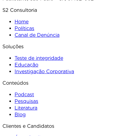
S2 Consultoria
Home
Políticas
Canal de Denúncia
Soluções
Teste de integridade
Educação
Investigação Corporativa
Conteúdos
Podcast
Pesquisas
Literatura
Blog
Clientes e Candidatos