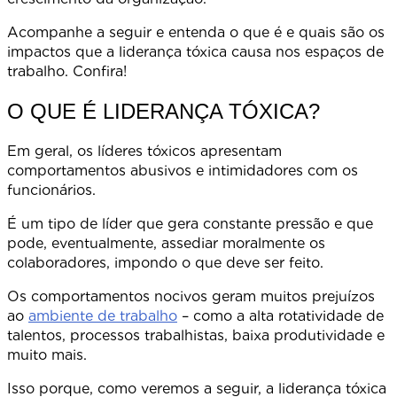
Acompanhe a seguir e entenda o que é e quais são os
impactos que a liderança tóxica causa nos espaços de
trabalho. Confira!
O QUE É LIDERANÇA TÓXICA?
Em geral, os líderes tóxicos apresentam
comportamentos abusivos e intimidadores com os
funcionário
É um tipo de líder que gera constante pressão e que
pode, eventualmente, assediar moralmente os
colaboradores, impondo o que deve ser feito.
Os comportamentos nocivos geram muitos prejuízos
ao
ambiente de trabalho
– como a alta rotatividade de
talentos, processos trabalhistas, baixa produtividade e
muito mais.
Isso porque, como veremos a seguir, a liderança tóxica