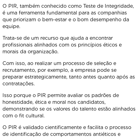
O PIR, também conhecido como Teste de Integridade,
é uma ferramenta fundamental para as companhias
que priorizam o bem-estar e o bom desempenho da
equipe
Trata-se de um recurso que ajuda a encontrar
profissionais alinhados com os princípios éticos e
morais da organização.
Com isso, ao realizar um processo de seleção e
recrutamento, por exemplo, a empresa pode se
preparar estrategicamente, tanto antes quanto após as
contrataçõe
Isso porque o PIR permite avaliar os padrões de
honestidade, ética e moral nos candidatos,
demonstrando se os valores do talento estão alinhados
com o fit cultural.
O PIR é validado cientificamente e facilita o processo
de identificação de comportamentos antiéticos e