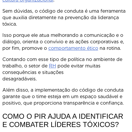
Sem dúvidas, o código de conduta é uma ferramenta
que auxilia diretamente na prevenção da liderança
tóxica
Isso porque ele atua melhorando a comunicação e o
diálogo, orienta o convívio e as ações corporativas e,
por fim, promove o
comportamento ético
na rotina.
Contando com esse tipo de política no ambiente de
trabalho, o setor de
RH
pode evitar muitas
consequências e situações
desagradáve
Além disso, a implementação do código de conduta
garante que o time esteja em um espaço saudável e
positivo, que proporciona transparência e confiança.
COMO O PIR AJUDA A IDENTIFICAR
E COMBATER LÍDERES TÓXICOS?