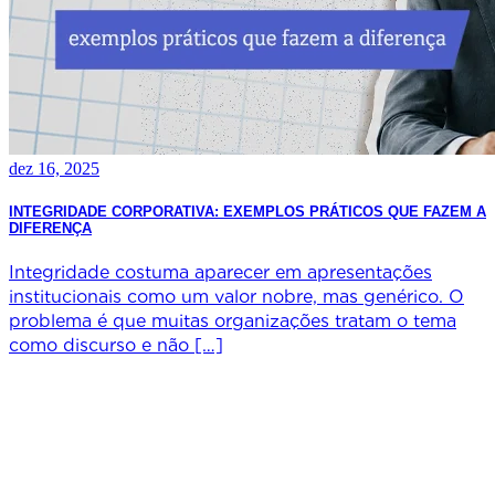
dez 16, 2025
INTEGRIDADE CORPORATIVA: EXEMPLOS PRÁTICOS QUE FAZEM A
DIFERENÇA
Integridade costuma aparecer em apresentações
institucionais como um valor nobre, mas genérico. O
problema é que muitas organizações tratam o tema
como discurso e não […]