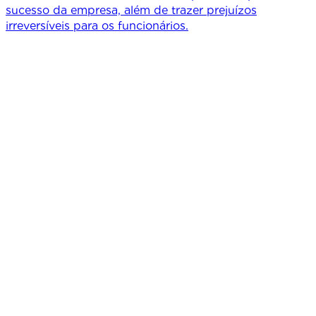
sucesso da empresa, além de trazer prejuízos
irreversíveis para os funcionários.