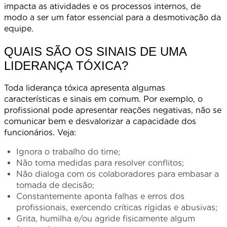
impacta as atividades e os processos internos, de
modo a ser um fator essencial para a desmotivação da
equipe.
QUAIS SÃO OS SINAIS DE UMA
LIDERANÇA TÓXICA?
Toda liderança tóxica apresenta algumas
características e sinais em comum. Por exemplo, o
profissional pode apresentar reações negativas, não se
comunicar bem e desvalorizar a capacidade dos
funcionários. Veja:
Ignora o trabalho do time;
Não toma medidas para resolver conflitos;
Não dialoga com os colaboradores para embasar a
tomada de decisão;
Constantemente aponta falhas e erros dos
profissionais, exercendo críticas rígidas e abusivas;
Grita, humilha e/ou agride fisicamente algum