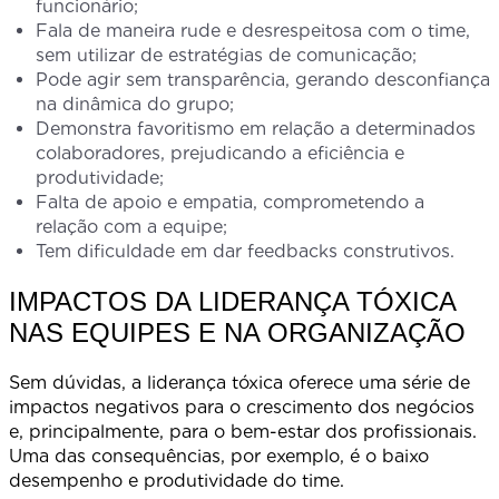
funcionário;
Fala de maneira rude e desrespeitosa com o time,
sem utilizar de estratégias de comunicação;
Pode agir sem transparência, gerando desconfiança
na dinâmica do grupo;
Demonstra favoritismo em relação a determinados
colaboradores, prejudicando a eficiência e
produtividade;
Falta de apoio e empatia, comprometendo a
relação com a equipe;
Tem dificuldade em dar feedbacks construtivos.
IMPACTOS DA LIDERANÇA TÓXICA
NAS EQUIPES E NA ORGANIZAÇÃO
Sem dúvidas, a liderança tóxica oferece uma série de
impactos negativos para o crescimento dos negócios
e, principalmente, para o bem-estar dos profissionais.
Uma das consequências, por exemplo, é o baixo
desempenho e produtividade do time.