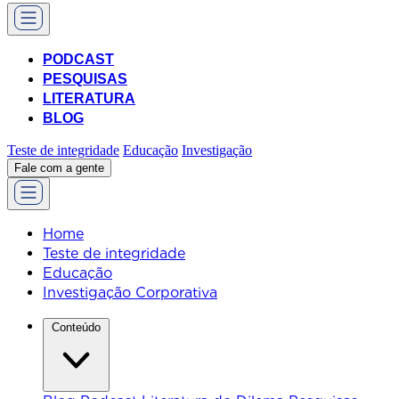
PODCAST
PESQUISAS
LITERATURA
BLOG
Teste de integridade
Educação
Investigação
Fale com a gente
Home
Teste de integridade
Educação
Investigação Corporativa
Conteúdo