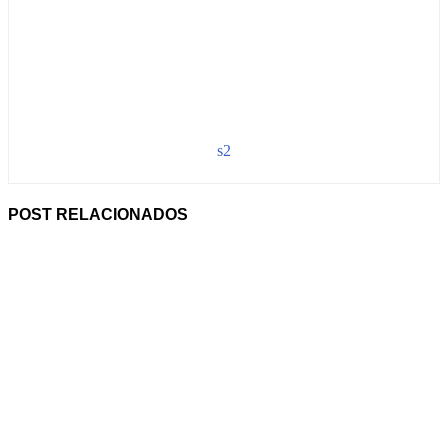
s2
POST RELACIONADOS