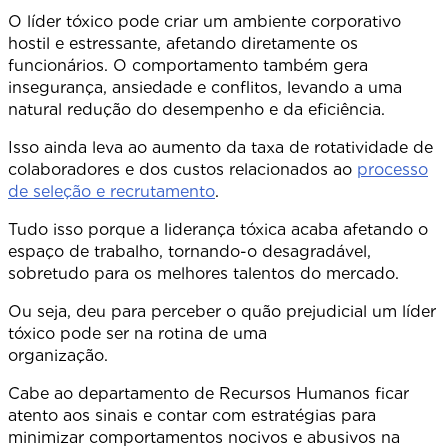
O líder tóxico pode criar um ambiente corporativo
hostil e estressante, afetando diretamente os
funcionários. O comportamento também gera
insegurança, ansiedade e conflitos, levando a uma
natural redução do desempenho e da eficiência.
Isso ainda leva ao aumento da taxa de rotatividade de
colaboradores e dos custos relacionados ao
processo
de seleção e recrutamento
.
Tudo isso porque a liderança tóxica acaba afetando o
espaço de trabalho, tornando-o desagradável,
sobretudo para os melhores talentos do mercado.
Ou seja, deu para perceber o quão prejudicial um líder
tóxico pode ser na rotina de uma
organizaçã
Cabe ao departamento de Recursos Humanos ficar
atento aos sinais e contar com estratégias para
minimizar comportamentos nocivos e abusivos na