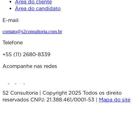
Área do cliente
Área do candidato
E-mail:
contato@s2consultoria.com.br
Telefone
+55 (11) 2680-8339
Acompanhe nas redes
S2 Consultoria | Copyright 2025 Todos os direito
reservados CNPJ: 21.388.461/0001-53 |
Mapa do site