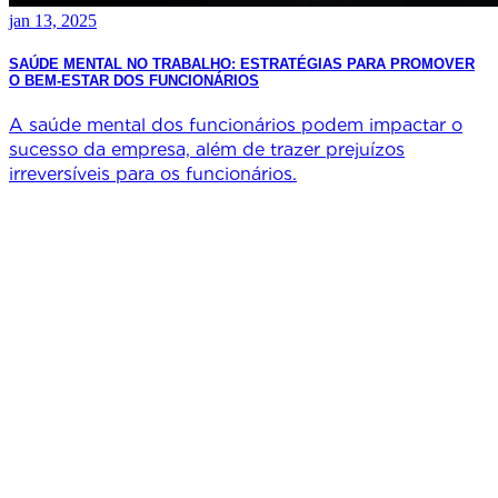
jan 13, 2025
SAÚDE MENTAL NO TRABALHO: ESTRATÉGIAS PARA PROMOVER
O BEM-ESTAR DOS FUNCIONÁRIOS
A saúde mental dos funcionários podem impactar o
sucesso da empresa, além de trazer prejuízos
irreversíveis para os funcionários.