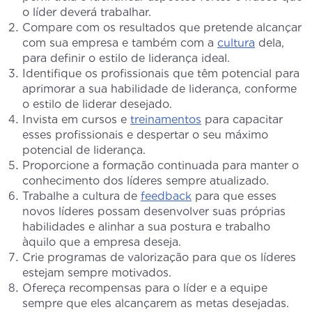
o líder deverá trabalhar.
Compare com os resultados que pretende alcançar
com sua empresa e também com a
cultura
dela,
para definir o estilo de liderança ideal.
Identifique os profissionais que têm potencial para
aprimorar a sua habilidade de liderança, conforme
o estilo de liderar desejado.
Invista em cursos e
treinamentos
para capacitar
esses profissionais e despertar o seu máximo
potencial de liderança.
Proporcione a formação continuada para manter o
conhecimento dos líderes sempre atualizado.
Trabalhe a cultura de
feedback
para que esses
novos líderes possam desenvolver suas próprias
habilidades e alinhar a sua postura e trabalho
àquilo que a empresa deseja.
Crie programas de valorização para que os líderes
estejam sempre motivados.
Ofereça recompensas para o líder e a equipe
sempre que eles alcançarem as metas desejadas.