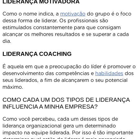
LIDERANÇA MOTIVADORA
Como o nome indica, a
motivação
do grupo é o foco
dessa forma de liderar. Os profissionais são
estimulados constantemente para que consigam
alcançar os melhores resultados e se superar a cada
dia.
LIDERANÇA COACHING
É aquela em que a preocupação do líder é promover o
desenvolvimento das competências e
habilidades
dos
seus liderados, a fim de alcançarem o seu potencial
máximo.
COMO CADA UM DOS TIPOS DE LIDERANÇA
INFLUENCIA A MINHA EMPRESA?
Como você percebeu, cada um desses tipos de
liderança organizacional gera um determinado
impacto na equipe liderada. Por isso é tão importante