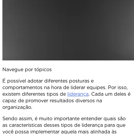
Navegue por tópicos
É possível adotar diferentes posturas e
comportamentos na hora de liderar equipes. Por isso,
existem diferentes tipos de
liderança
. Cada um deles é
capaz de promover resultados diversos na
organização.
Sendo assim, é muito importante entender quais são
as características desses tipos de liderança para que
você possa implementar aquela mais alinhada às