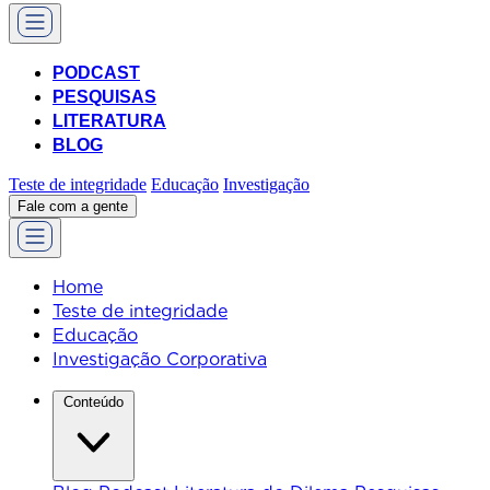
PODCAST
PESQUISAS
LITERATURA
BLOG
Teste de integridade
Educação
Investigação
Fale com a gente
Home
Teste de integridade
Educação
Investigação Corporativa
Conteúdo