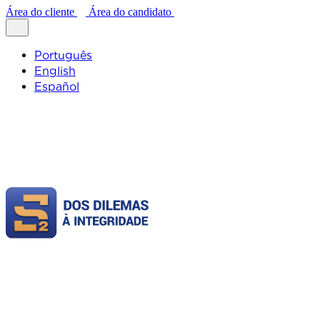
Área do cliente
Área do candidato
Português
English
Español