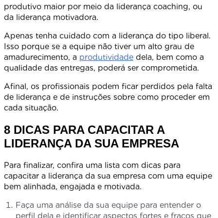
produtivo maior por meio da liderança coaching, ou
da liderança motivadora.
Apenas tenha cuidado com a liderança do tipo liberal.
Isso porque se a equipe não tiver um alto grau de
amadurecimento, a
produtividade
dela, bem como a
qualidade das entregas, poderá ser comprometida.
Afinal, os profissionais podem ficar perdidos pela falta
de liderança e de instruções sobre como proceder em
cada situação.
8 DICAS PARA CAPACITAR A
LIDERANÇA DA SUA EMPRESA
Para finalizar, confira uma lista com dicas para
capacitar a liderança da sua empresa com uma equipe
bem alinhada, engajada e motivada.
Faça uma análise da sua equipe para entender o
perfil dela e identificar aspectos fortes e fracos que