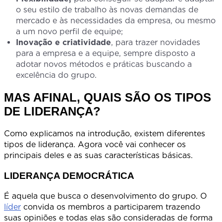
o seu estilo de trabalho às novas demandas de
mercado e às necessidades da empresa, ou mesmo
a um novo perfil de equipe;
Inovação e criatividade
, para trazer novidades
para a empresa e a equipe, sempre disposto a
adotar novos métodos e práticas buscando a
excelência do grupo.
MAS AFINAL, QUAIS SÃO OS TIPOS
DE LIDERANÇA?
Como explicamos na introdução, existem diferentes
tipos de liderança. Agora você vai conhecer os
principais deles e as suas características básicas.
LIDERANÇA DEMOCRÁTICA
É aquela que busca o desenvolvimento do grupo. O
líder
convida os membros a participarem trazendo
suas opiniões e todas elas são consideradas de forma