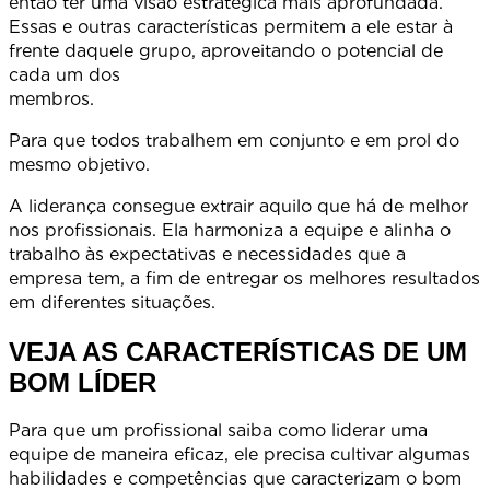
então ter uma visão estratégica mais aprofundada.
Essas e outras características permitem a ele estar à
frente daquele grupo, aproveitando o potencial de
cada um dos
membros
Para que todos trabalhem em conjunto e em prol do
mesmo objetivo.
A liderança consegue extrair aquilo que há de melhor
nos profissionais. Ela harmoniza a equipe e alinha o
trabalho às expectativas e necessidades que a
empresa tem, a fim de entregar os melhores resultados
em diferentes situações.
VEJA AS CARACTERÍSTICAS DE UM
BOM LÍDER
Para que um profissional saiba como liderar uma
equipe de maneira eficaz, ele precisa cultivar algumas
habilidades e competências que caracterizam o bom