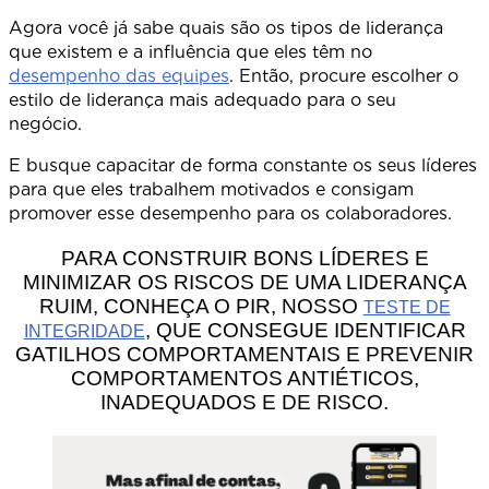
Agora você já sabe quais são os tipos de liderança
que existem e a influência que eles têm no
desempenho das equipes
. Então, procure escolher o
estilo de liderança mais adequado para o seu
negócio
E busque capacitar de forma constante os seus líderes
para que eles trabalhem motivados e consigam
promover esse desempenho para os colaboradores.
PARA CONSTRUIR BONS LÍDERES E
MINIMIZAR OS RISCOS DE UMA LIDERANÇA
RUIM, CONHEÇA O PIR, NOSSO
TESTE DE
, QUE CONSEGUE IDENTIFICAR
INTEGRIDADE
GATILHOS COMPORTAMENTAIS E PREVENIR
COMPORTAMENTOS ANTIÉTICOS,
INADEQUADOS E DE RISCO.