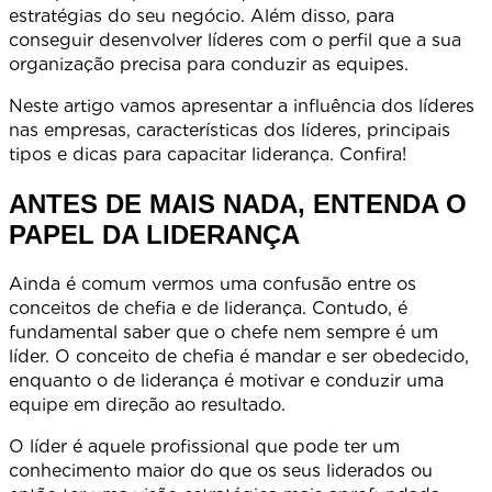
estratégias do seu negócio. Além disso, para
conseguir desenvolver líderes com o perfil que a sua
organização precisa para conduzir as equipes.
Neste artigo vamos apresentar a influência dos líderes
nas empresas, características dos líderes, principais
tipos e dicas para capacitar liderança. Confira!
ANTES DE MAIS NADA, ENTENDA O
PAPEL DA LIDERANÇA
Ainda é comum vermos uma confusão entre os
conceitos de chefia e de liderança. Contudo, é
fundamental saber que o chefe nem sempre é um
líder. O conceito de chefia é mandar e ser obedecido,
enquanto o de liderança é motivar e conduzir uma
equipe em direção ao resultado.
O líder é aquele profissional que pode ter um
conhecimento maior do que os seus liderados ou