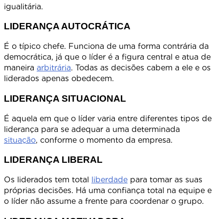
igualitária.
LIDERANÇA AUTOCRÁTICA
É o típico chefe. Funciona de uma forma contrária da
democrática, já que o líder é a figura central e atua de
maneira
arbitrária
. Todas as decisões cabem a ele e os
liderados apenas obedecem.
LIDERANÇA SITUACIONAL
É aquela em que o líder varia entre diferentes tipos de
liderança para se adequar a uma determinada
situação
, conforme o momento da empresa.
LIDERANÇA LIBERAL
Os liderados tem total
liberdade
para tomar as suas
próprias decisões. Há uma confiança total na equipe e
o líder não assume a frente para coordenar o grupo.