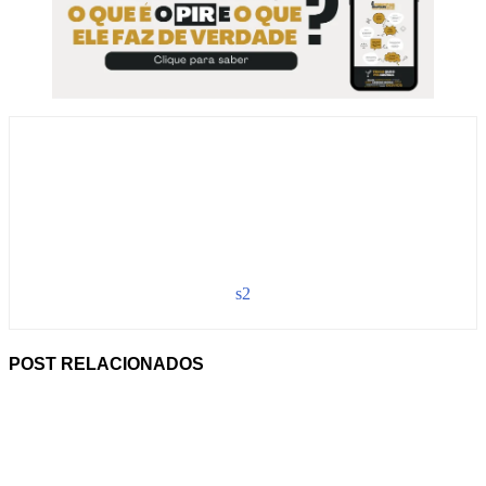
s2
POST RELACIONADOS