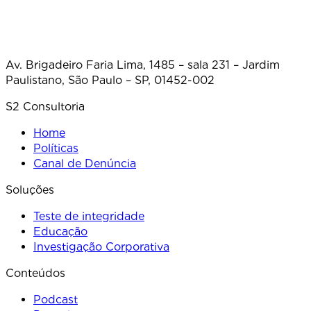
Av. Brigadeiro Faria Lima, 1485 – sala 231 – Jardim
Paulistano, São Paulo – SP, 01452-002
S2 Consultoria
Home
Políticas
Canal de Denúncia
Soluções
Teste de integridade
Educação
Investigação Corporativa
Conteúdos
Podcast