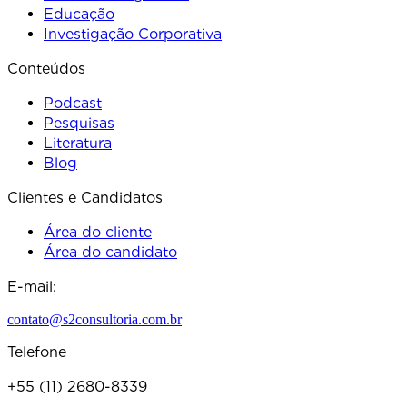
Educação
Investigação Corporativa
Conteúdos
Podcast
Pesquisas
Literatura
Blog
Clientes e Candidatos
Área do cliente
Área do candidato
E-mail:
contato@s2consultoria.com.br
Telefone
+55 (11) 2680-8339