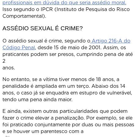
profissionais em dúvida do que seria assédio moral.
Isso segundo o IPCR (Instituto de Pesquisa do Risco
Comportament
ASSÉDIO SEXUAL É CRIME?
O assédio sexual é crime, segundo o
Artigo 216-A do
Código Penal
, desde 15 de maio de 2001. Assim, os
praticantes podem ser presos, cumprindo pena de até
2
anos
No entanto, se a vítima tiver menos de 18 anos, a
penalidade é ampliada em um terço. Abaixo dos 14
anos, o caso já se enquadra em estupro de vulnerável,
tendo uma pena ainda maior.
E ainda, existem outras particularidades que podem
fazer o crime elevar a penalização. Por exemplo, se ele
foi praticado conjuntamente por duas ou mais pessoas
e se houver um parentesco com a