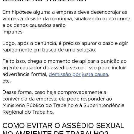
Em hipótese alguma a empresa deve desencorajar as
vítimas a desistir da denúncia, sinalizando que o crime
e os danos causados serão
impunes
Logo, após a denúncia, é preciso apurar o caso e agir
rapidamente em busca de uma solução.
Feito isso, chega o momento de aplicar a punição ao
agente causador do assédio sexual. Isso pode incluir
advertência formal,
demissão por justa causa
,
etc.
Dessa forma, caso haja comprovadamente a
conivência da empresa, ela pode responder ao
Ministério Público do Trabalho e à Superintendência
Regional do Trabalho.
COMO EVITAR O ASSÉDIO SEXUAL
NO AMBIENTE DE TRABALHO?