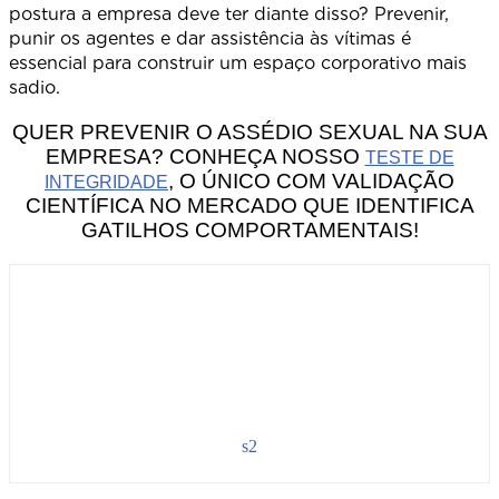
postura a empresa deve ter diante disso? Prevenir,
punir os agentes e dar assistência às vítimas é
essencial para construir um espaço corporativo mais
sadio
QUER PREVENIR O ASSÉDIO SEXUAL NA SUA
EMPRESA? CONHEÇA NOSSO
TESTE DE
, O ÚNICO COM VALIDAÇÃO
INTEGRIDADE
CIENTÍFICA NO MERCADO QUE IDENTIFICA
GATILHOS COMPORTAMENTAIS!
s2