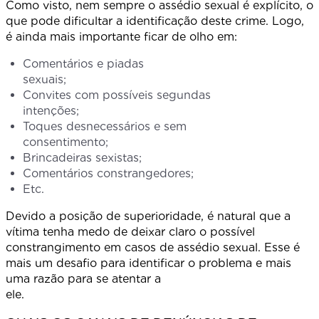
Como visto, nem sempre o assédio sexual é explícito, o
que pode dificultar a identificação deste crime. Logo,
é ainda mais importante ficar de olho em:
Comentários e piadas
sexuais
Convites com possíveis segundas
intençõe
Toques desnecessários e sem
consentimen
Brincadeiras sexistas;
Comentários constrangedores;
Etc.
Devido a posição de superioridade, é natural que a
vítima tenha medo de deixar claro o possível
constrangimento em casos de assédio sexual. Esse é
mais um desafio para identificar o problema e mais
uma razão para se atentar a
ele.