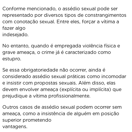
Conforme mencionado, o assédio sexual pode ser
representado por diversos tipos de constrangimentos
com conotação sexual. Entre eles, forçar a vítima a
fazer algo
indesejad
No entanto, quando é empregada violência física e
grave ameaça, o crime já é caracterizado como
estupro.
Se essa obrigatoriedade não ocorrer, ainda é
considerado assédio sexual práticas como incomodar
e insistir com propostas sexuais. Além disso, elas
devem envolver ameaça (explícita ou implícita) que
prejudique a vítima profissionalmente.
Outros casos de assédio sexual podem ocorrer sem
ameaça, como a insistência de alguém em posição
superior prometendo
vantagens