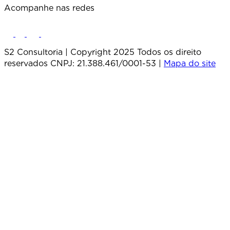
Acompanhe nas redes
S2 Consultoria | Copyright 2025 Todos os direito
reservados CNPJ: 21.388.461/0001-53 |
Mapa do site