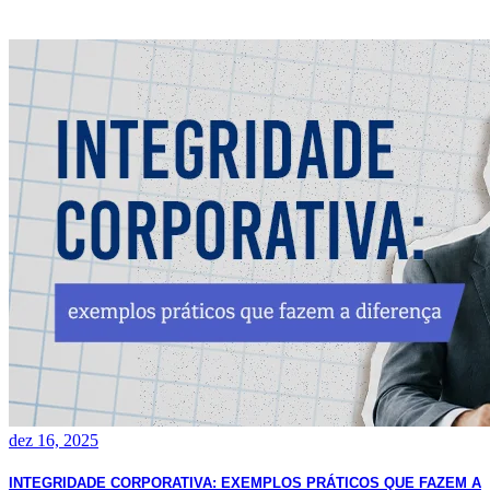
dez 16, 2025
INTEGRIDADE CORPORATIVA: EXEMPLOS PRÁTICOS QUE FAZEM A