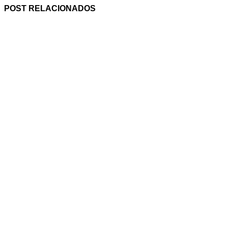
POST RELACIONADOS