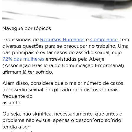
Navegue por tópicos
Profissionais de
Recursos Humanos
e
Compliance
, têm
diversas questões para se preocupar no trabalho. Uma
das principais é evitar casos de assédio sexual, cujo
72% das mulheres
entrevistadas pela Aberje
(Associação Brasileira de Comunicação Empresarial)
afirmam já ter sofrido.
Além disso, considere que o maior número de casos
de assédio sexual é explicado pela discussão mais
frequente do
assunto
Ou seja, não significa, necessariamente, que antes o
problema não existia, apenas o desconforto sofrido
tendia a ser