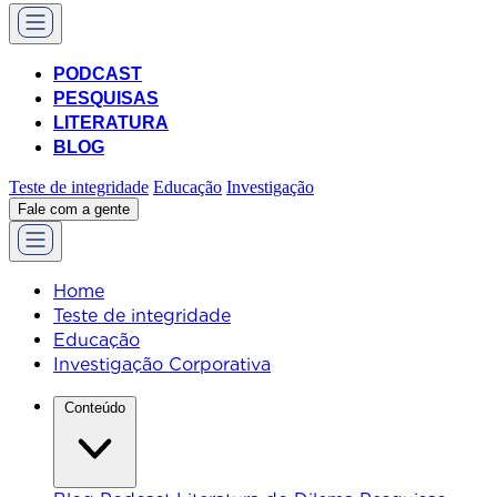
PODCAST
PESQUISAS
LITERATURA
BLOG
Teste de integridade
Educação
Investigação
Fale com a gente
Home
Teste de integridade
Educação
Investigação Corporativa
Conteúdo