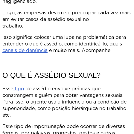
negligencia
Logo, as empresas devem se preocupar cada vez mais
em evitar casos de assédio sexual no
trabalho
Isso significa colocar uma lupa na problemática para
entender o que é assédio, como identificá-lo, quais
canais de denúncia
e muito mais. Acompanhe!
O QUE É ASSÉDIO SEXUAL?
Esse
tipo
de assédio envolve práticas que
constrangem alguém para obter vantagens sexuais.
Para isso, o agente usa a influência ou a condição de
superioridade, como posição hierárquica no trabalho
etc.
Este tipo de importunação pode ocorrer de diversas
formas, por palavras, propostas, gestos e outras