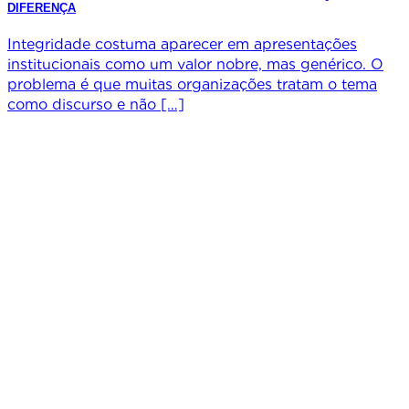
DIFERENÇA
Integridade costuma aparecer em apresentações
institucionais como um valor nobre, mas genérico. O
problema é que muitas organizações tratam o tema
como discurso e não […]