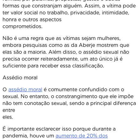
formas que constranjam alguém. Assim, a vítima pode
ter valor social no trabalho, privacidade, intimidade,
honra e outros aspectos
comprometid
Não é uma regra que as vítimas sejam mulheres,
embora pesquisas como as da Aberje mostrem que
elas são a maioria. Além disso, o assédio sexual não
precisa ocorrer reiteradamente, um ato único já é
suficiente para receber essa classificação.
Assédio moral
O
assédio moral
é comumente confundido com o
sexual. No entanto, o constrangimento que ele impõe
não tem conotação sexual, sendo a principal diferença
entre
eles.
É importante esclarecer isso porque durante a
pandemia, houve um
aumento de 20% dos