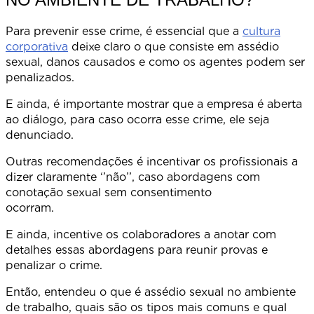
Para prevenir esse crime, é essencial que a
cultura
corporativa
deixe claro o que consiste em assédio
sexual, danos causados e como os agentes podem ser
penalizado
E ainda, é importante mostrar que a empresa é aberta
ao diálogo, para caso ocorra esse crime, ele seja
denunciado.
Outras recomendações é incentivar os profissionais a
dizer claramente ‘’não’’, caso abordagens com
conotação sexual sem consentimento
ocorram
E ainda, incentive os colaboradores a anotar com
detalhes essas abordagens para reunir provas e
penalizar o crime.
Então, entendeu o que é assédio sexual no ambiente
de trabalho, quais são os tipos mais comuns e qual