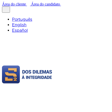
Área do cliente
Área do candidato
Português
English
Español