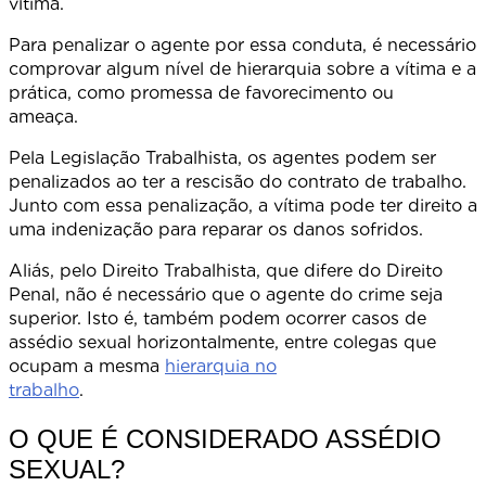
vítima
Para penalizar o agente por essa conduta, é necessário
comprovar algum nível de hierarquia sobre a vítima e a
prática, como promessa de favorecimento ou
ameaça
Pela Legislação Trabalhista, os agentes podem ser
penalizados ao ter a rescisão do contrato de trabalho.
Junto com essa penalização, a vítima pode ter direito a
uma indenização para reparar os danos sofridos.
Aliás, pelo Direito Trabalhista, que difere do Direito
Penal, não é necessário que o agente do crime seja
superior. Isto é, também podem ocorrer casos de
assédio sexual horizontalmente, entre colegas que
ocupam a mesma
hierarquia no
trabalho
O QUE É CONSIDERADO ASSÉDIO
SEXUAL?