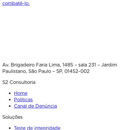
combatê-lo.
Av. Brigadeiro Faria Lima, 1485 – sala 231 – Jardim
Paulistano, São Paulo – SP, 01452-002
S2 Consultoria
Home
Políticas
Canal de Denúncia
Soluções
Teste de integridade