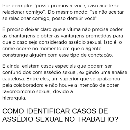
Por exemplo: ‘’posso promover você, caso aceite se
relacionar comigo’’. Do mesmo modo: ‘’se não aceitar
se relacionar comigo, posso demitir você’’.
É preciso deixar claro que a vítima não precisa ceder
as chantagens e obter as vantagens prometidas para
que o caso seja considerado assédio sexual. Isto é, o
crime ocorre no momento em que o agente
constrange alguém com esse tipo de conotação.
E ainda, existem casos especiais que podem ser
confundidos com assédio sexual, exigindo uma análise
cautelosa. Entre eles, um superior que se apaixonou
pela colaboradora e não houve a intenção de obter
favorecimento sexual, devido a
hierarquia
COMO IDENTIFICAR CASOS DE
ASSÉDIO SEXUAL NO TRABALHO?