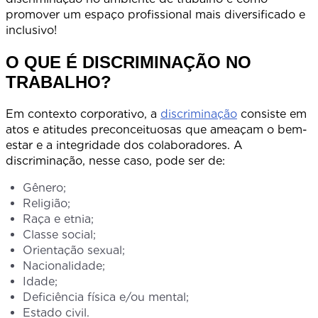
promover um espaço profissional mais diversificado e
inclusivo!
O QUE É DISCRIMINAÇÃO NO
TRABALHO?
Em contexto corporativo, a
discriminação
consiste em
atos e atitudes preconceituosas que ameaçam o bem-
estar e a integridade dos colaboradores. A
discriminação, nesse caso, pode ser de:
Gênero;
Religião;
Raça e etnia;
Classe social;
Orientação sexual;
Nacionalidade;
Idade;
Deficiência física e/ou mental;
Estado civil.