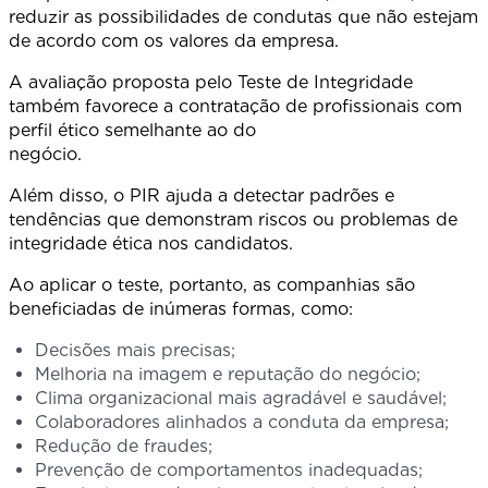
reduzir as possibilidades de condutas que não estejam
de acordo com os valores da empresa.
A avaliação proposta pelo Teste de Integridade
também favorece a contratação de profissionais com
perfil ético semelhante ao do
negócio
Além disso, o PIR ajuda a detectar padrões e
tendências que demonstram riscos ou problemas de
integridade ética nos candidatos.
Ao aplicar o teste, portanto, as companhias são
beneficiadas de inúmeras formas, como:
Decisões mais precisas;
Melhoria na imagem e reputação do negócio;
Clima organizacional mais agradável e saudável;
Colaboradores alinhados a conduta da empresa;
Redução de fraudes;
Prevenção de comportamentos inadequadas;