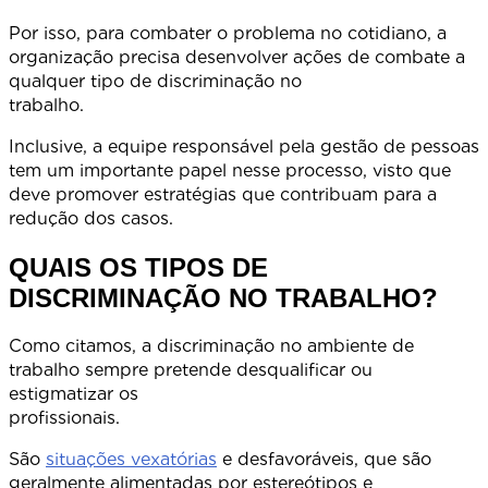
Por isso, para combater o problema no cotidiano, a
organização precisa desenvolver ações de combate a
qualquer tipo de discriminação no
trabalho
Inclusive, a equipe responsável pela gestão de pessoas
tem um importante papel nesse processo, visto que
deve promover estratégias que contribuam para a
redução dos casos.
QUAIS OS TIPOS DE
DISCRIMINAÇÃO NO TRABALHO?
Como citamos, a discriminação no ambiente de
trabalho sempre pretende desqualificar ou
estigmatizar os
profissionai
São
situações vexatórias
e desfavoráveis, que são
geralmente alimentadas por estereótipos e