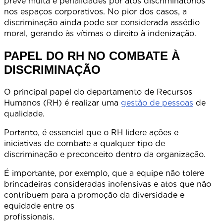
prevê multa e penalidades por atos discriminatórios
nos espaços corporativos. No pior dos casos, a
discriminação ainda pode ser considerada assédio
moral, gerando às vítimas o direito à indenização.
PAPEL DO RH NO COMBATE À
DISCRIMINAÇÃO
O principal papel do departamento de Recursos
Humanos (RH) é realizar uma
gestão de pessoas
de
qualidade
Portanto, é essencial que o RH lidere ações e
iniciativas de combate a qualquer tipo de
discriminação e preconceito dentro da organização.
É importante, por exemplo, que a equipe não tolere
brincadeiras consideradas inofensivas e atos que não
contribuem para a promoção da diversidade e
equidade entre os
profissionai