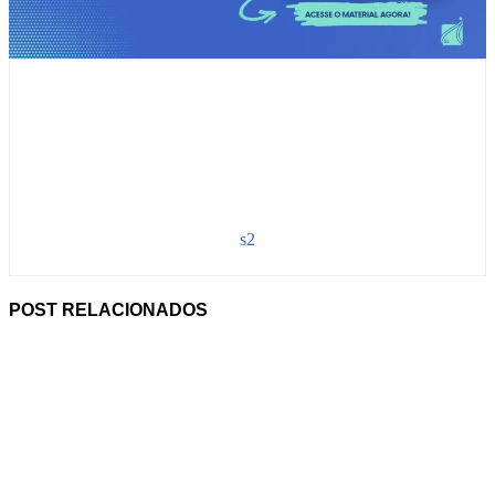
s2
POST RELACIONADOS