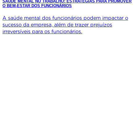
SAÚDE MENTAL NO TRABALHO: ESTRATÉGIAS PARA PROMOVER
O BEM-ESTAR DOS FUNCIONÁRIOS
A saúde mental dos funcionários podem impactar o
sucesso da empresa, além de trazer prejuízos
irreversíveis para os funcionários.