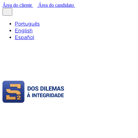
Área do cliente
Área do candidato
Português
English
Español