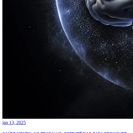
jan 13, 2025