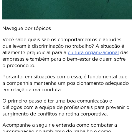
Navegue por tópicos
Você sabe quais são os comportamentos e atitudes
que levam à discriminação no trabalho? A situação é
altamente prejudicial para a
cultura organizacional
das
empresas e também para o bem-estar de quem sofre
o preconceito.
Portanto, em situações como essa, é fundamental que
a companhia mantenha um posicionamento adequado
em relação a má conduta.
O primeiro passo é ter uma boa comunicação e
diálogos com a equipe de profissionais para prevenir o
surgimento de conflitos na rotina corporativa.
Acompanhe a seguir e entenda como combater a
discriminação no ambiente de trabalho e como