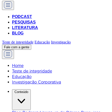
PODCAST
PESQUISAS
LITERATURA
BLOG
Teste de integridade
Educação
Investigação
Fale com a gente
Home
Teste de integridade
Educação
Investigação Corporativa
Conteúdo