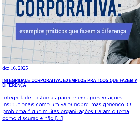
dez 16, 2025
INTEGRIDADE CORPORATIVA: EXEMPLOS PRÁTICOS QUE FAZEM A
DIFERENÇA
Integridade costuma aparecer em apresentações
institucionais como um valor nobre, mas genérico. O
problema é que muitas organizações tratam o tema
como discurso e não […]