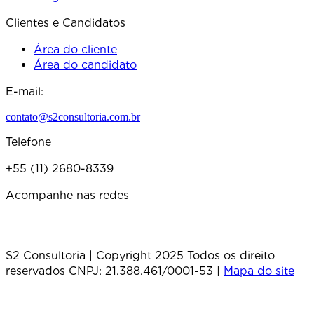
Clientes e Candidatos
Área do cliente
Área do candidato
E-mail:
contato@s2consultoria.com.br
Telefone
+55 (11) 2680-8339
Acompanhe nas redes
S2 Consultoria | Copyright 2025 Todos os direito
reservados CNPJ: 21.388.461/0001-53 |
Mapa do site