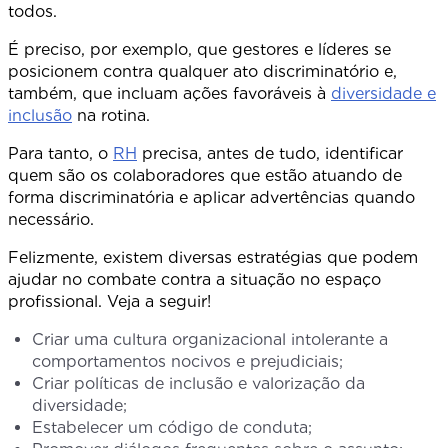
todos
É preciso, por exemplo, que gestores e líderes se
posicionem contra qualquer ato discriminatório e,
também, que incluam ações favoráveis à
diversidade e
inclusão
na rotina.
Para tanto, o
RH
precisa, antes de tudo, identificar
quem são os colaboradores que estão atuando de
forma discriminatória e aplicar advertências quando
necessári
Felizmente, existem diversas estratégias que podem
ajudar no combate contra a situação no espaço
profissional. Veja a seguir!
Criar uma cultura organizacional intolerante a
comportamentos nocivos e prejudiciais;
Criar políticas de inclusão e valorização da
diversidade;
Estabelecer um código de conduta;