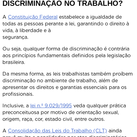
DISCRIMINAÇÃO NO TRABALHO?
A
Constituição Federal
estabelece a igualdade de
todas as pessoas perante a lei, garantindo o direito à
vida, à liberdade e à
segurança
Ou seja, qualquer forma de discriminação é contrária
aos princípios fundamentais definidos pela legislação
brasileira.
Da mesma forma, as leis trabalhistas também proíbem
discriminação no ambiente de trabalho, além de
apresentar os direitos e garantias essenciais para os
profissionai
Inclusive, a
lei n.º 9.029/1995
veda qualquer prática
preconceituosa por motivo de orientação sexual,
origem, raça, cor, estado civil, entre outros.
A
Consolidação das Leis do Trabalho (CLT)
ainda