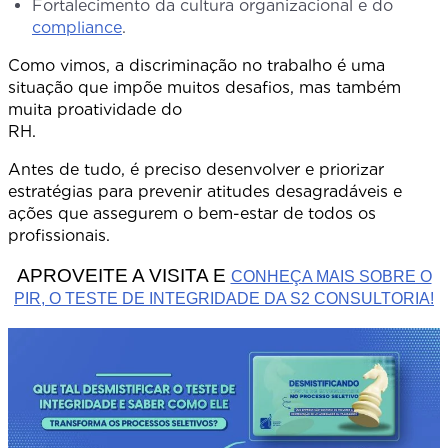
Fortalecimento da cultura organizacional e do
compliance
.
Como vimos, a discriminação no trabalho é uma
situação que impõe muitos desafios, mas também
muita proatividade do
RH.
Antes de tudo, é preciso desenvolver e priorizar
estratégias para prevenir atitudes desagradáveis e
ações que assegurem o bem-estar de todos os
profissionais.
APROVEITE A VISITA E
CONHEÇA MAIS SOBRE O
PIR, O TESTE DE INTEGRIDADE DA S2 CONSULTORIA!