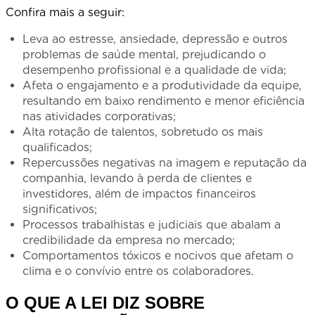
Confira mais a seguir:
Leva ao estresse, ansiedade, depressão e outros
problemas de saúde mental, prejudicando o
desempenho profissional e a qualidade de vida;
Afeta o engajamento e a produtividade da equipe,
resultando em baixo rendimento e menor eficiência
nas atividades corporativas;
Alta rotação de talentos, sobretudo os mais
qualificados;
Repercussões negativas na imagem e reputação da
companhia, levando à perda de clientes e
investidores, além de impactos financeiros
significativos;
Processos trabalhistas e judiciais que abalam a
credibilidade da empresa no mercado;
Comportamentos tóxicos e nocivos que afetam o
clima e o convívio entre os colaboradores.
O QUE A LEI DIZ SOBRE