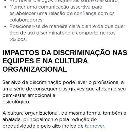
Promover diálogos frequentes sobre o assunto;
Manter uma comunicação assertiva para
estabelecer uma relação de confiança com os
colaboradores;
Posicionar-se de maneira clara diante de qualquer
tipo de ato discriminatório e comportamentos
tóxicos.
IMPACTOS DA DISCRIMINAÇÃO NAS
EQUIPES E NA CULTURA
ORGANIZACIONAL
Ser alvo de discriminação pode levar o profissional a
uma série de consequências graves que afetam o seu
bem-estar emocional e
psicológic
A cultura organizacional, da mesma forma, também é
abalada, principalmente pela redução de
produtividade e pelo alto índice de
turnover
.