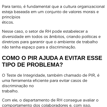
Para tanto, é fundamental que a cultura organizacional
esteja baseada em um conjunto de valores morais e
princípios
éticos
Nesse caso, o setor de RH pode estabelecer a
diversidade em todos os âmbitos, criando políticas e
diretrizes para garantir que o ambiente de trabalho
não tenha espaço para a discriminação.
COMO O PIR AJUDA A EVITAR ESSE
TIPO DE PROBLEMA?
O Teste de Integridade, também chamado de PIR, é
uma ferramenta eficiente para evitar casos de
discriminação no
trabalho
Com ele, o departamento de RH consegue avaliar o
comportamento dos colaboradores e, com isso,