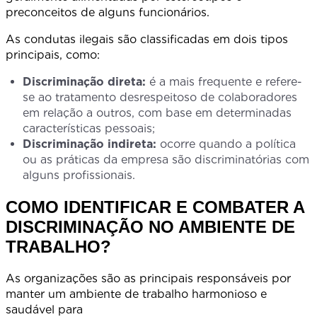
preconceitos de alguns funcionários.
As condutas ilegais são classificadas em dois tipos
principais, como:
Discriminação direta:
é a mais frequente e refere-
se ao tratamento desrespeitoso de colaboradores
em relação a outros, com base em determinadas
características pessoais;
Discriminação indireta:
ocorre quando a política
ou as práticas da empresa são discriminatórias com
alguns profissionais.
COMO IDENTIFICAR E COMBATER A
DISCRIMINAÇÃO NO AMBIENTE DE
TRABALHO?
As organizações são as principais responsáveis por
manter um ambiente de trabalho harmonioso e
saudável para