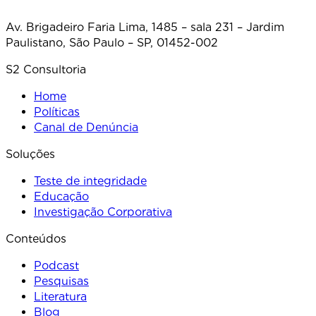
Av. Brigadeiro Faria Lima, 1485 – sala 231 – Jardim
Paulistano, São Paulo – SP, 01452-002
S2 Consultoria
Home
Políticas
Canal de Denúncia
Soluções
Teste de integridade
Educação
Investigação Corporativa
Conteúdos
Podcast
Pesquisas
Literatura
Blog