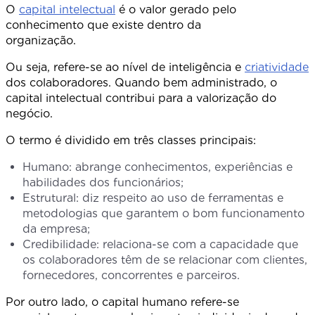
O
capital intelectual
é o valor gerado pelo
conhecimento que existe dentro da
organizaçã
Ou seja, refere-se ao nível de inteligência e
criatividade
dos colaboradores. Quando bem administrado, o
capital intelectual contribui para a valorização do
negócio.
O termo é dividido em três classes principais:
Humano: abrange conhecimentos, experiências e
habilidades dos funcionários;
Estrutural: diz respeito ao uso de ferramentas e
metodologias que garantem o bom funcionamento
da empresa;
Credibilidade: relaciona-se com a capacidade que
os colaboradores têm de se relacionar com clientes,
fornecedores, concorrentes e parceiros.
Por outro lado, o capital humano refere-se