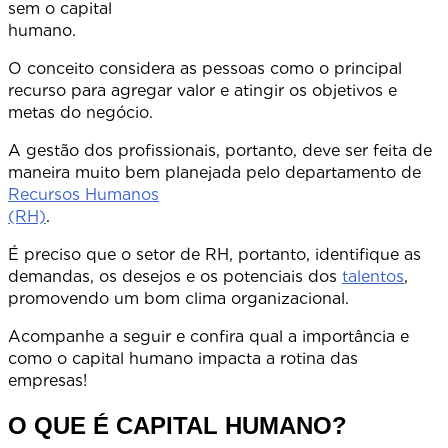
sem o capital
humano
O conceito considera as pessoas como o principal
recurso para agregar valor e atingir os objetivos e
metas do negócio.
A gestão dos profissionais, portanto, deve ser feita de
maneira muito bem planejada pelo departamento de
Recursos Humanos
(RH)
É preciso que o setor de RH, portanto, identifique as
demandas, os desejos e os potenciais dos
talentos
,
promovendo um bom clima organizacional.
Acompanhe a seguir e confira qual a importância e
como o capital humano impacta a rotina das
empresas!
O QUE É CAPITAL HUMANO?