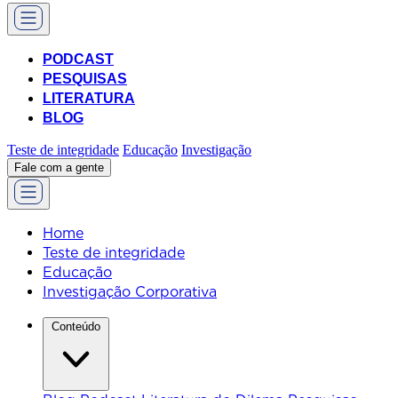
PODCAST
PESQUISAS
LITERATURA
BLOG
Teste de integridade
Educação
Investigação
Fale com a gente
Home
Teste de integridade
Educação
Investigação Corporativa
Conteúdo