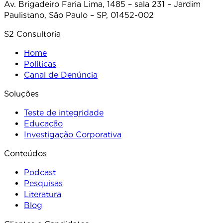
Av. Brigadeiro Faria Lima, 1485 – sala 231 – Jardim
Paulistano, São Paulo – SP, 01452-002
S2 Consultoria
Home
Políticas
Canal de Denúncia
Soluções
Teste de integridade
Educação
Investigação Corporativa
Conteúdos
Podcast
Pesquisas
Literatura
Blog