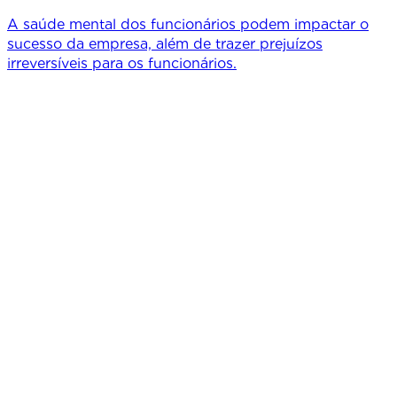
A saúde mental dos funcionários podem impactar o
sucesso da empresa, além de trazer prejuízos
irreversíveis para os funcionários.