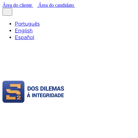
Área do cliente
Área do candidato
Português
English
Español