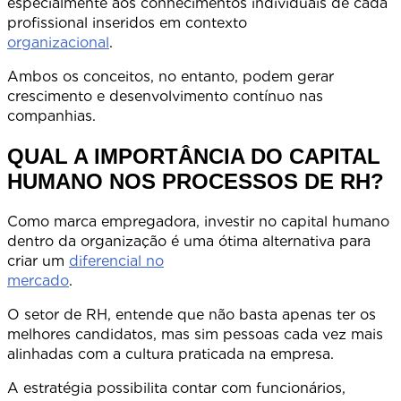
especialmente aos conhecimentos individuais de cada
profissional inseridos em contexto
organizacional
Ambos os conceitos, no entanto, podem gerar
crescimento e desenvolvimento contínuo nas
companhias.
QUAL A IMPORTÂNCIA DO CAPITAL
HUMANO NOS PROCESSOS DE RH?
Como marca empregadora, investir no capital humano
dentro da organização é uma ótima alternativa para
criar um
diferencial no
mercado
O setor de RH, entende que não basta apenas ter os
melhores candidatos, mas sim pessoas cada vez mais
alinhadas com a cultura praticada na empresa.
A estratégia possibilita contar com funcionários,