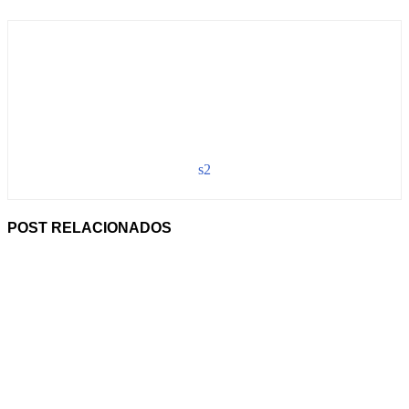
s2
POST RELACIONADOS