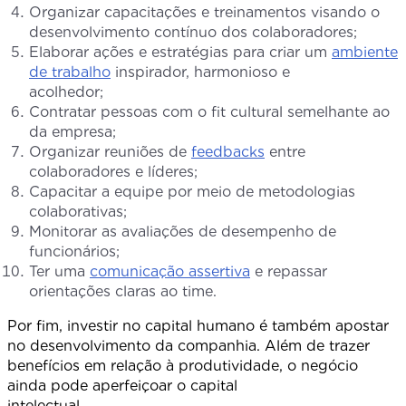
Organizar capacitações e treinamentos visando o
desenvolvimento contínuo dos colaboradores;
Elaborar ações e estratégias para criar um
ambiente
de trabalho
inspirador, harmonioso e
acolhedo
Contratar pessoas com o fit cultural semelhante ao
da empresa;
Organizar reuniões de
feedbacks
entre
colaboradores e líderes;
Capacitar a equipe por meio de metodologias
colaborativas;
Monitorar as avaliações de desempenho de
funcionários;
Ter uma
comunicação assertiva
e repassar
orientações claras ao time.
Por fim, investir no capital humano é também apostar
no desenvolvimento da companhia. Além de trazer
benefícios em relação à produtividade, o negócio
ainda pode aperfeiçoar o capital
intelectua