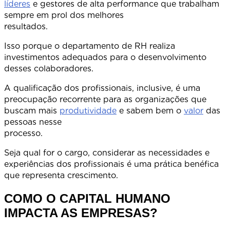
líderes
e gestores de alta performance que trabalham
sempre em prol dos melhores
resultado
Isso porque o departamento de RH realiza
investimentos adequados para o desenvolvimento
desses colaboradores.
A qualificação dos profissionais, inclusive, é uma
preocupação recorrente para as organizações que
buscam mais
produtividade
e sabem bem o
valor
das
pessoas nesse
processo
Seja qual for o cargo, considerar as necessidades e
experiências dos profissionais é uma prática benéfica
que representa crescimento.
COMO O CAPITAL HUMANO
IMPACTA AS EMPRESAS?