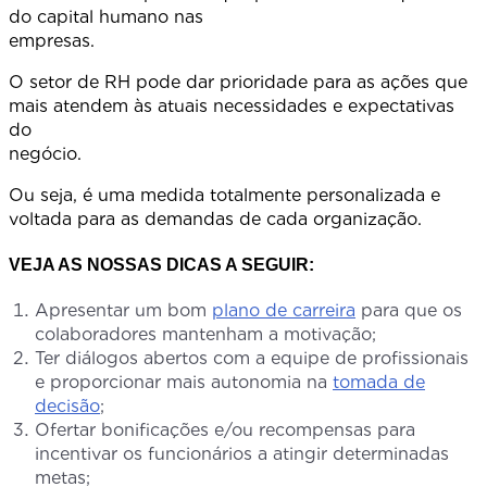
do capital humano nas
empresas
O setor de RH pode dar prioridade para as ações que
mais atendem às atuais necessidades e expectativas
do
negócio
Ou seja, é uma medida totalmente personalizada e
voltada para as demandas de cada organização.
VEJA AS NOSSAS DICAS A SEGUIR:
Apresentar um bom
plano de carreira
para que os
colaboradores mantenham a motivação;
Ter diálogos abertos com a equipe de profissionais
e proporcionar mais autonomia na
tomada de
decisão
;
Ofertar bonificações e/ou recompensas para
incentivar os funcionários a atingir determinadas
metas;