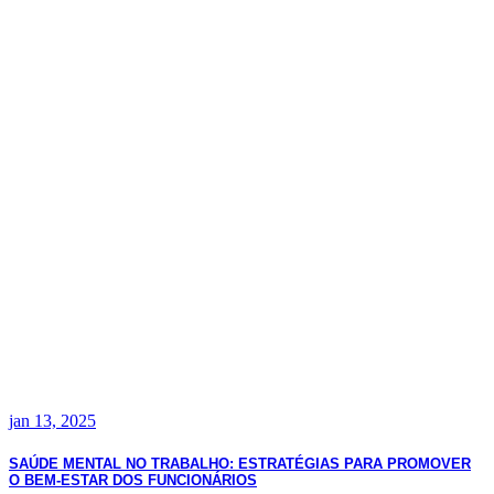
jan 13, 2025
SAÚDE MENTAL NO TRABALHO: ESTRATÉGIAS PARA PROMOVER
O BEM-ESTAR DOS FUNCIONÁRIOS