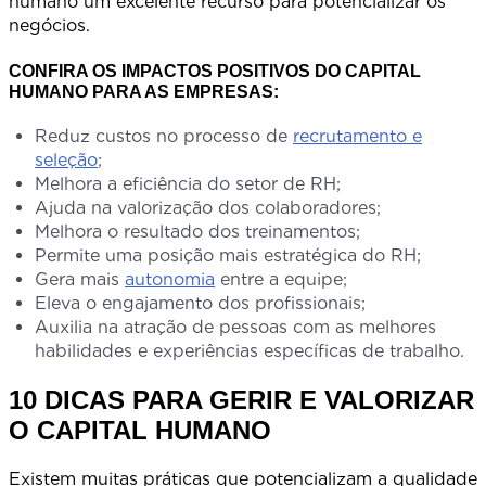
humano um excelente recurso para potencializar os
negócios
CONFIRA OS IMPACTOS POSITIVOS DO CAPITAL
HUMANO PARA AS EMPRESAS:
Reduz custos no processo de
recrutamento e
seleção
;
Melhora a eficiência do setor de RH;
Ajuda na valorização dos colaboradores;
Melhora o resultado dos treinamentos;
Permite uma posição mais estratégica do RH;
Gera mais
autonomia
entre a equipe;
Eleva o engajamento dos profissionais;
Auxilia na atração de pessoas com as melhores
habilidades e experiências específicas de trabalho.
10 DICAS PARA GERIR E VALORIZAR
O CAPITAL HUMANO
Existem muitas práticas que potencializam a qualidade