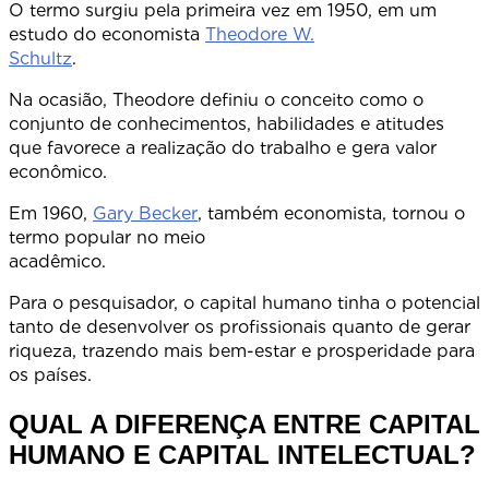
O termo surgiu pela primeira vez em 1950, em um
estudo do economista
Theodore W.
Schultz
Na ocasião, Theodore definiu o conceito como o
conjunto de conhecimentos, habilidades e atitudes
que favorece a realização do trabalho e gera valor
econômico.
Em 1960,
Gary Becker
, também economista, tornou o
termo popular no meio
acadêmic
Para o pesquisador, o capital humano tinha o potencial
tanto de desenvolver os profissionais quanto de gerar
riqueza, trazendo mais bem-estar e prosperidade para
os países.
QUAL A DIFERENÇA ENTRE CAPITAL
HUMANO E CAPITAL INTELECTUAL?