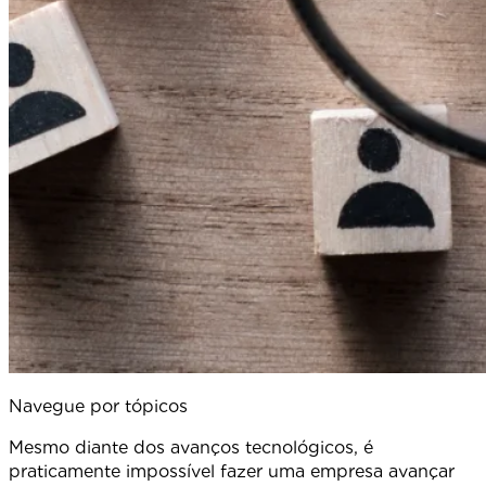
Navegue por tópicos
Mesmo diante dos avanços tecnológicos, é
praticamente impossível fazer uma empresa avançar