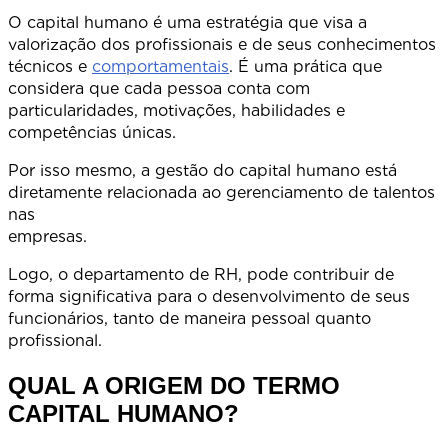
O capital humano é uma estratégia que visa a
valorização dos profissionais e de seus conhecimentos
técnicos e
comportamentais
. É uma prática que
considera que cada pessoa conta com
particularidades, motivações, habilidades e
competências únicas.
Por isso mesmo, a gestão do capital humano está
diretamente relacionada ao gerenciamento de talentos
nas
empresas
Logo, o departamento de RH, pode contribuir de
forma significativa para o desenvolvimento de seus
funcionários, tanto de maneira pessoal quanto
profissional.
QUAL A ORIGEM DO TERMO
CAPITAL HUMANO?