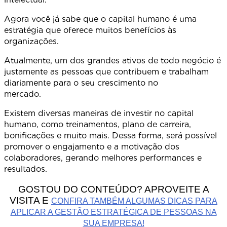
Agora você já sabe que o capital humano é uma
estratégia que oferece muitos benefícios às
organizaçõe
Atualmente, um dos grandes ativos de todo negócio é
justamente as pessoas que contribuem e trabalham
diariamente para o seu crescimento no
mercado
Existem diversas maneiras de investir no capital
humano, como treinamentos, plano de carreira,
bonificações e muito mais. Dessa forma, será possível
promover o engajamento e a motivação dos
colaboradores, gerando melhores performances e
resultados.
GOSTOU DO CONTEÚDO? APROVEITE A
VISITA E
CONFIRA TAMBÉM ALGUMAS DICAS PARA
APLICAR A GESTÃO ESTRATÉGICA DE PESSOAS NA
SUA EMPRESA!