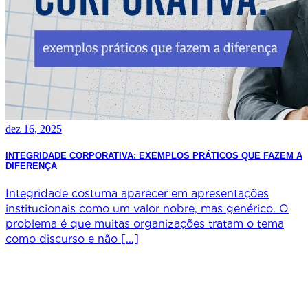
dez 16, 2025
INTEGRIDADE CORPORATIVA: EXEMPLOS PRÁTICOS QUE FAZEM A
DIFERENÇA
Integridade costuma aparecer em apresentações
institucionais como um valor nobre, mas genérico. O
problema é que muitas organizações tratam o tema
como discurso e não […]