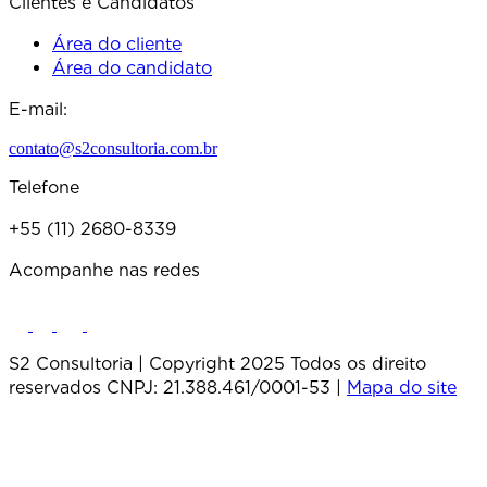
Clientes e Candidatos
Área do cliente
Área do candidato
E-mail:
contato@s2consultoria.com.br
Telefone
+55 (11) 2680-8339
Acompanhe nas redes
S2 Consultoria | Copyright 2025 Todos os direito
reservados CNPJ: 21.388.461/0001-53 |
Mapa do site